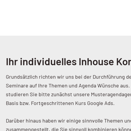
Ihr individuelles Inhouse Ko
Grundsätzlich richten wir uns bei der Durchführung d
Seminare auf Ihre Themen und Agenda Wünsche aus.
studieren Sie bitte zunächst unsere Musteragendage
Basis bzw. Fortgeschrittenen Kurs Google Ads.
Darüber hinaus haben wir einige sinnvolle Themen u
zusammengestellt, die Sie sinnvoll kombinieren könn