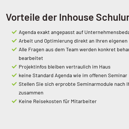
Vorteile der Inhouse Schulu
Agenda exakt angepasst auf Unternehmensbeda
Arbeit und Optimierung direkt an Ihren eigenen
Alle Fragen aus dem Team werden konkret beha
bearbeitet
Projektinfos bleiben vertraulich im Haus
keine Standard Agenda wie im offenen Seminar
Stellen Sie sich erprobte Seminarmodule nach 
zusammen
Keine Reisekosten für Mitarbeiter