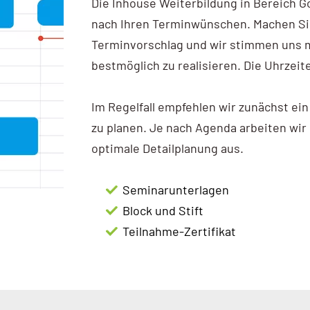
Die Inhouse Weiterbildung in Bereich Go
nach Ihren Terminwünschen. Machen Si
Terminvorschlag und wir stimmen uns m
bestmöglich zu realisieren. Die Uhrzeit
Im Regelfall empfehlen wir zunächst ein
zu planen. Je nach Agenda arbeiten wir
optimale Detailplanung aus.
Seminarunterlagen
Block und Stift
Teilnahme-Zertifikat