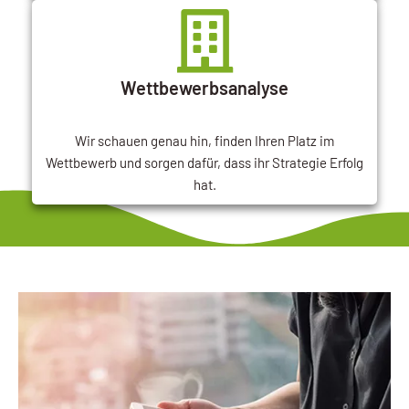
Wettbewerbsanalyse
Wir schauen genau hin, finden Ihren Platz im
Wettbewerb und sorgen dafür, dass ihr Strategie Erfolg
hat.