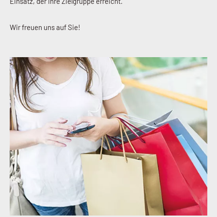
Einsatz, der Ihre Zielgruppe erreicht.
Wir freuen uns auf Sie!