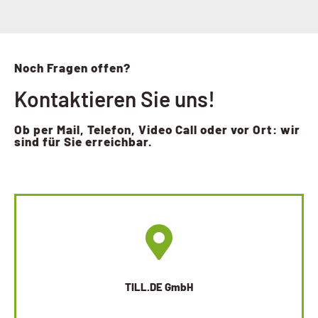
Noch Fragen offen?
Kontaktieren Sie uns!
Ob per Mail, Telefon, Video Call oder vor Ort: wir
sind für Sie erreichbar.
TILL.DE GmbH