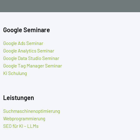
Google Seminare
Google Ads Seminar
Google Analytics Seminar
Google Data Studio Seminar
Google Tag Manager Seminar
KI Schulung
Leistungen
Suchmaschinenoptimierung
Webprogrammierung
SEO für KI – LLMs