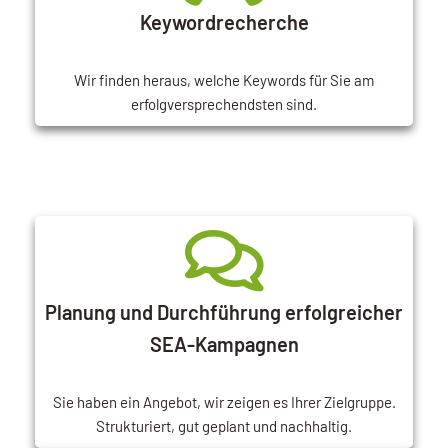
Keywordrecherche
Wir finden heraus, welche Keywords für Sie am
erfolgversprechendsten sind.
Planung und Durchführung erfolgreicher
SEA-Kampagnen
Sie haben ein Angebot, wir zeigen es Ihrer Zielgruppe.
Strukturiert, gut geplant und nachhaltig.