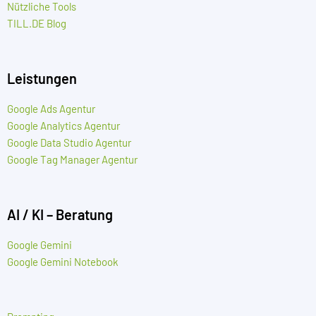
Nützliche Tools
TILL.DE Blog
Leistungen
Google Ads Agentur
Google Analytics Agentur
Google Data Studio Agentur
Google Tag Manager Agentur
AI / KI – Beratung
Google Gemini
Google Gemini Notebook