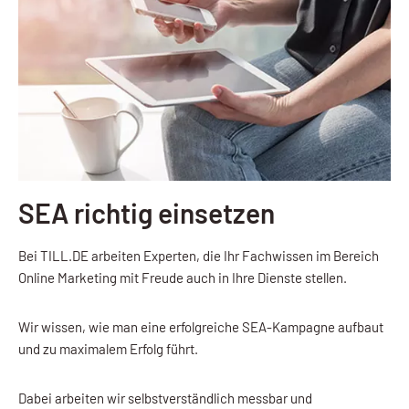
SEA richtig einsetzen
Bei TILL.DE arbeiten Experten, die Ihr Fachwissen im Bereich
Online Marketing mit Freude auch in Ihre Dienste stellen.
Wir wissen, wie man eine erfolgreiche SEA-Kampagne aufbaut
und zu maximalem Erfolg führt.
Dabei arbeiten wir selbstverständlich messbar und