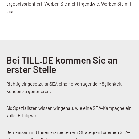
ergebnisorientiert. Werben Sie nicht irgendwie. Werben Sie mit
uns.
Bei TILL.DE kommen Sie an
erster Stelle
Richtig eingesetzt ist SEA eine hervorragende Möglichkeit
Kunden zu generieren.
Als Spezialisten wissen wir genau, wie eine SEA-Kampagne ein
voller Erfolg wird.
Gemeinsam mit Ihnen erarbeiten wir Strategien für einen SEA-