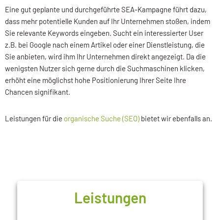
Eine gut geplante und durchgeführte SEA-Kampagne führt dazu,
dass mehr potentielle Kunden auf Ihr Unternehmen stoßen, indem
Sie relevante Keywords eingeben. Sucht ein interessierter User
z.B. bei Google nach einem Artikel oder einer Dienstleistung, die
Sie anbieten, wird ihm Ihr Unternehmen direkt angezeigt. Da die
wenigsten Nutzer sich gerne durch die Suchmaschinen klicken,
erhöht eine möglichst hohe Positionierung Ihrer Seite Ihre
Chancen signifikant.
Leistungen für die
organische Suche (SEO)
bietet wir ebenfalls an.
Leistungen