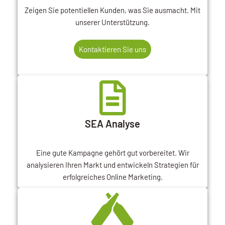
Zeigen Sie potentiellen Kunden, was Sie ausmacht. Mit
unserer Unterstützung.
Kontaktieren Sie uns
SEA Analyse
Eine gute Kampagne gehört gut vorbereitet. Wir
analysieren Ihren Markt und entwickeln Strategien für
erfolgreiches Online Marketing.