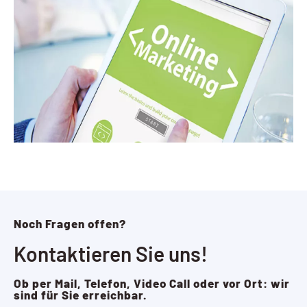
Noch Fragen offen?
Kontaktieren Sie uns!
Ob per Mail, Telefon, Video Call oder vor Ort: wir
sind für Sie erreichbar.