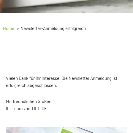
Home
Newsletter-Anmeldung erfolgreich
Vielen Dank für Ihr Interesse. Die Newsletter Anmeldung ist
erfolgreich abgeschlossen.
Mit freundlichen Grüßen
Ihr Team von TILL.DE