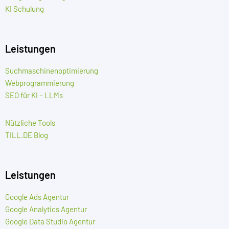
KI Schulung
Leistungen
Suchmaschinenoptimierung
Webprogrammierung
SEO für KI – LLMs
Nützliche Tools
TILL.DE Blog
Leistungen
Google Ads Agentur
Google Analytics Agentur
Google Data Studio Agentur