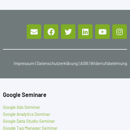
Impressum
|
Datenschutzerklärung
|
AGB
|
Widerrufsbelehrung
Google Seminare
Google Ads Seminar
Google Analytics Seminar
Google Data Studio Seminar
Google Tag Manager Seminar