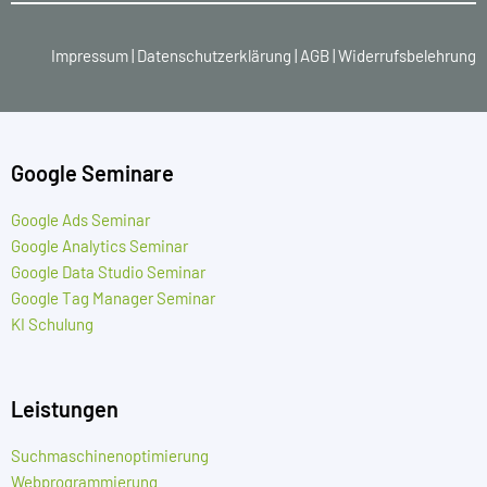
Impressum
|
Datenschutzerklärung
|
AGB
|
Widerrufsbelehrung
Google Seminare
Google Ads Seminar
Google Analytics Seminar
Google Data Studio Seminar
Google Tag Manager Seminar
KI Schulung
Leistungen
Suchmaschinenoptimierung
Webprogrammierung