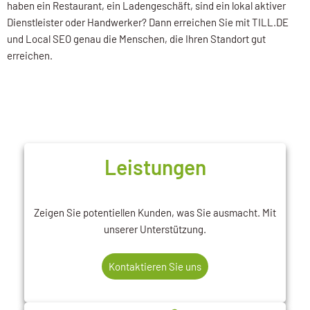
haben ein Restaurant, ein Ladengeschäft, sind ein lokal aktiver
Dienstleister oder Handwerker? Dann erreichen Sie mit TILL.DE
und Local SEO genau die Menschen, die Ihren Standort gut
erreichen.
Leistungen
Zeigen Sie potentiellen Kunden, was Sie ausmacht. Mit
unserer Unterstützung.
Kontaktieren Sie uns