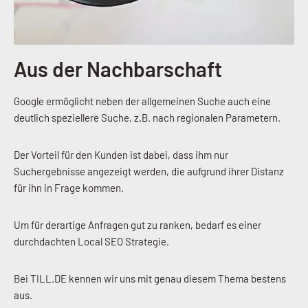
Aus der Nachbarschaft
Google ermöglicht neben der allgemeinen Suche auch eine
deutlich speziellere Suche, z.B. nach regionalen Parametern.
Der Vorteil für den Kunden ist dabei, dass ihm nur
Suchergebnisse angezeigt werden, die aufgrund ihrer Distanz
für ihn in Frage kommen.
Um für derartige Anfragen gut zu ranken, bedarf es einer
durchdachten Local SEO Strategie.
Bei TILL.DE kennen wir uns mit genau diesem Thema bestens
aus.