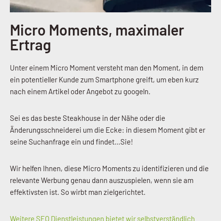
Micro Moments, maximaler
Ertrag
Unter einem Micro Moment versteht man den Moment, in dem
ein potentieller Kunde zum Smartphone greift, um eben kurz
nach einem Artikel oder Angebot zu googeln.
Sei es das beste Steakhouse in der Nähe oder die
Änderungsschneiderei um die Ecke: in diesem Moment gibt er
seine Suchanfrage ein und findet…Sie!
Wir helfen Ihnen, diese Micro Moments zu identifizieren und die
relevante Werbung genau dann auszuspielen, wenn sie am
effektivsten ist. So wirbt man zielgerichtet.
Weitere SEO Dienstleistungen bietet wir selbstverständlich