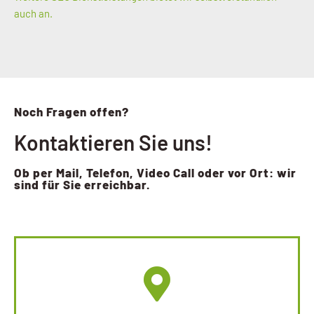
auch an.
Noch Fragen offen?
Kontaktieren Sie uns!
Ob per Mail, Telefon, Video Call oder vor Ort: wir
sind für Sie erreichbar.