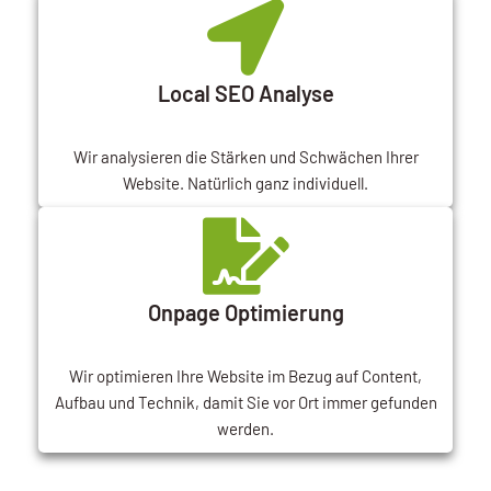
Local SEO Analyse
Wir analysieren die Stärken und Schwächen Ihrer
Website. Natürlich ganz individuell.
Onpage Optimierung
Wir optimieren Ihre Website im Bezug auf Content,
Aufbau und Technik, damit Sie vor Ort immer gefunden
werden.