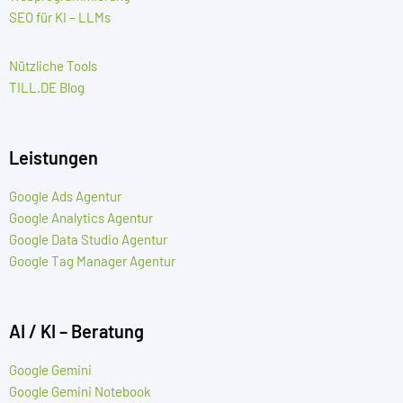
SEO für KI – LLMs
Nützliche Tools
TILL.DE Blog
Leistungen
Google Ads Agentur
Google Analytics Agentur
Google Data Studio Agentur
Google Tag Manager Agentur
AI / KI – Beratung
Google Gemini
Google Gemini Notebook