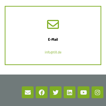
E-Mail
info@till.de