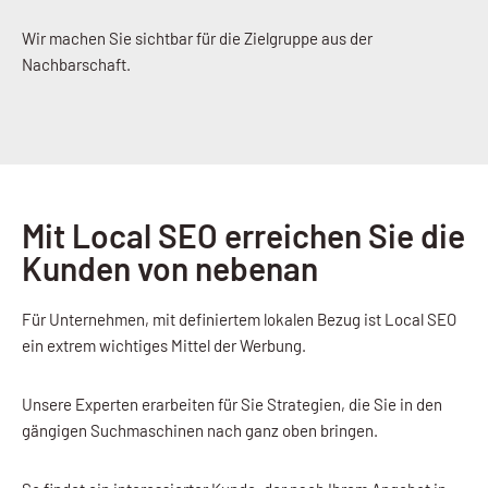
Wir machen Sie sichtbar für die Zielgruppe aus der
Nachbarschaft.
Mit Local SEO erreichen Sie die
Kunden von nebenan
Für Unternehmen, mit definiertem lokalen Bezug ist Local SEO
ein extrem wichtiges Mittel der Werbung.
Unsere Experten erarbeiten für Sie Strategien, die Sie in den
gängigen Suchmaschinen nach ganz oben bringen.