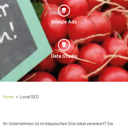
Google Ads
Data Studio
Home
Local SEO
Ihr Unternehmen ist im klassischen Sinn lokal verankert? Sie