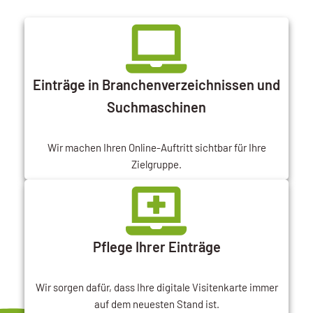
Einträge in Branchenverzeichnissen und
Suchmaschinen
Wir machen Ihren Online-Auftritt sichtbar für Ihre
Zielgruppe.
Pflege Ihrer Einträge
Wir sorgen dafür, dass Ihre digitale Visitenkarte immer
auf dem neuesten Stand ist.