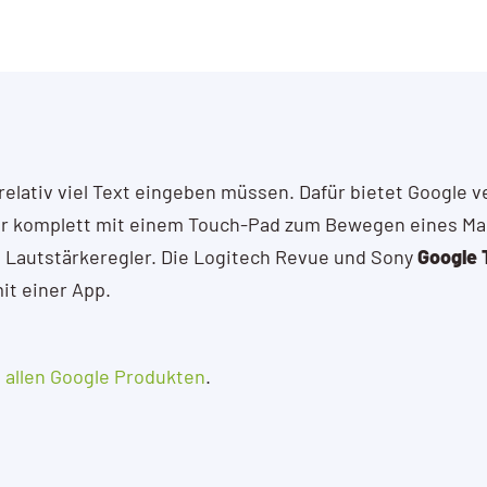
relativ viel Text eingeben müssen. Dafür bietet Google 
atur komplett mit einem Touch-Pad zum Bewegen eines M
Lautstärkeregler. Die Logitech Revue und Sony
Google 
it einer App.
t allen Google Produkten
.