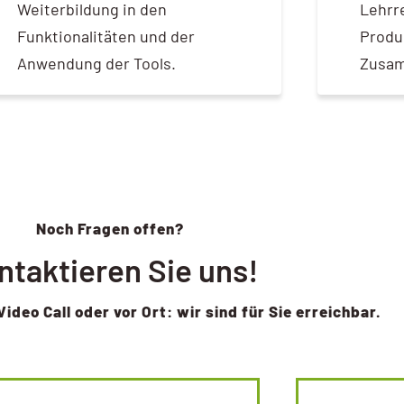
Weiterbildung in den
Lehrr
Funktionalitäten und der
Produ
Anwendung der Tools.
Zusam
Noch Fragen offen?
ntaktieren Sie uns!
Video Call oder vor Ort: wir sind für Sie erreichbar.