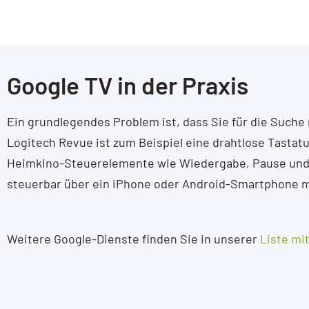
Google TV in der Praxis
Ein grundlegendes Problem ist, dass Sie für die Suche 
Logitech Revue ist zum Beispiel eine drahtlose Tast
Heimkino-Steuerelemente wie Wiedergabe, Pause und 
steuerbar über ein iPhone oder Android-Smartphone m
Weitere Google-Dienste finden Sie in unserer
Liste mi