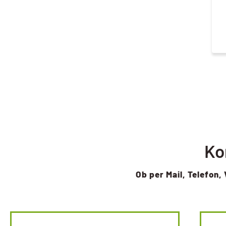
Ko
Ob per Mail, Telefon, 