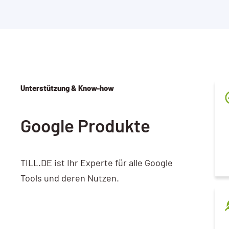
Unterstützung & Know-how
Google Produkte
TILL.DE ist Ihr Experte für alle Google
Tools und deren Nutzen.