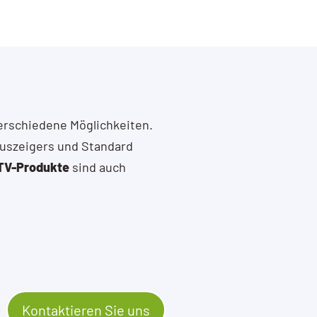
verschiedene Möglichkeiten.
auszeigers und Standard
TV-Produkte
sind auch
Kontaktieren Sie uns