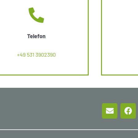
Telefon
+49 531 3902390