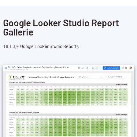
Google Looker Studio Report
Gallerie
TILL.DE Google Looker Studio Reports