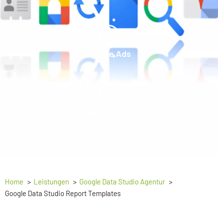
Google Ads
Data Studio
Home
Leistungen
Google Data Studio Agentur
Google Data Studio Report Templates