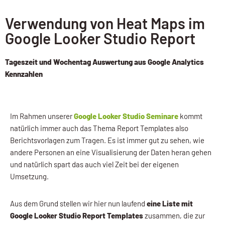
Verwendung von Heat Maps im
Google Looker Studio Report
Tageszeit und Wochentag Auswertung aus Google Analytics
Kennzahlen
Im Rahmen unserer
Google Looker Studio Seminare
kommt
natürlich immer auch das Thema Report Templates also
Berichtsvorlagen zum Tragen. Es ist immer gut zu sehen, wie
andere Personen an eine Visualisierung der Daten heran gehen
und natürlich spart das auch viel Zeit bei der eigenen
Umsetzung.
Aus dem Grund stellen wir hier nun laufend
eine Liste mit
Google Looker Studio Report Templates
zusammen, die zur