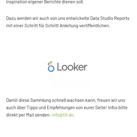
Inspiration eigener Berichte dienen soll.
Dazu werden wir auch von uns entwickelte Data Studio Reports
mit einer Schritt für Schritt Anleitung veröffentlichen.
Damit diese Sammlung schnell wachsen kann, freuen wir uns
auch über Tipps und Empfehlungen von eurer Seite! Infos bitte
direkt per Mail senden:
info@till.de
.