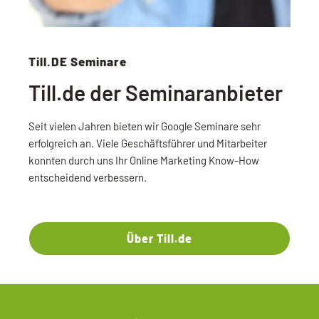
Till.DE Seminare
Till.de der Seminaranbieter
Seit vielen Jahren bieten wir Google Seminare sehr
erfolgreich an. Viele Geschäftsführer und Mitarbeiter
konnten durch uns Ihr Online Marketing Know-How
entscheidend verbessern.
Über Till.de