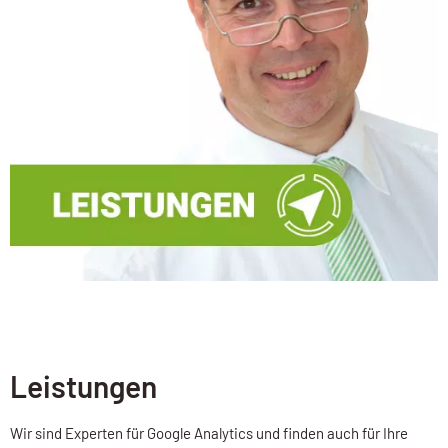
Leistungen
Wir sind Experten für Google Analytics und finden auch für Ihre