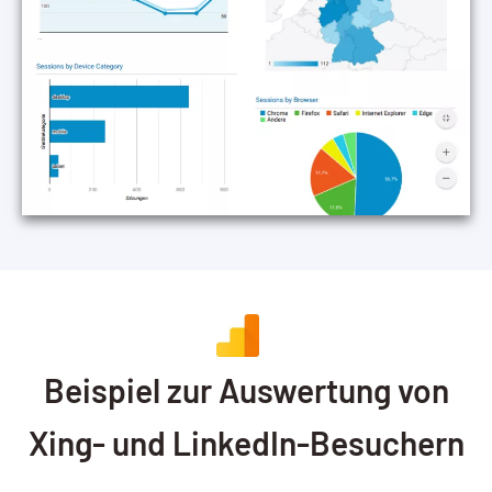
Beispiel zur Auswertung von
Xing- und LinkedIn-Besuchern