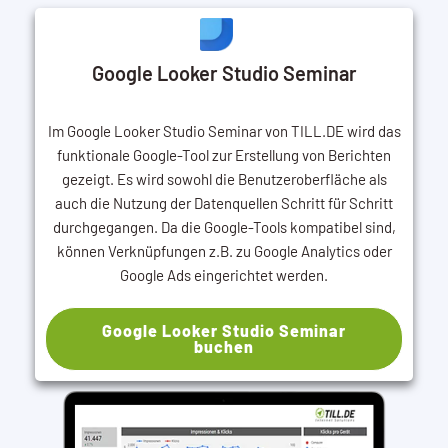
Google Looker Studio Seminar
Im Google Looker Studio Seminar von TILL.DE wird das
funktionale Google-Tool zur Erstellung von Berichten
gezeigt. Es wird sowohl die Benutzeroberfläche als
auch die Nutzung der Datenquellen Schritt für Schritt
durchgegangen. Da die Google-Tools kompatibel sind,
können Verknüpfungen z.B. zu Google Analytics oder
Google Ads eingerichtet werden.
Google Looker Studio Seminar
buchen