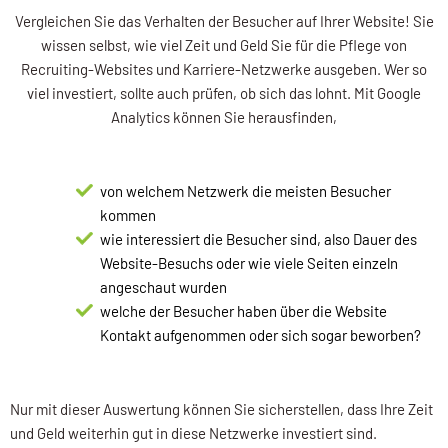
Vergleichen Sie das Verhalten der Besucher auf Ihrer Website! Sie
wissen selbst, wie viel Zeit und Geld Sie für die Pflege von
Recruiting-Websites und Karriere-Netzwerke ausgeben. Wer so
viel investiert, sollte auch prüfen, ob sich das lohnt. Mit Google
Analytics können Sie herausfinden,
von welchem Netzwerk die meisten Besucher
kommen
wie interessiert die Besucher sind, also Dauer des
Website-Besuchs oder wie viele Seiten einzeln
angeschaut wurden
welche der Besucher haben über die Website
Kontakt aufgenommen oder sich sogar beworben?
Nur mit dieser Auswertung können Sie sicherstellen, dass Ihre Zeit
und Geld weiterhin gut in diese Netzwerke investiert sind.