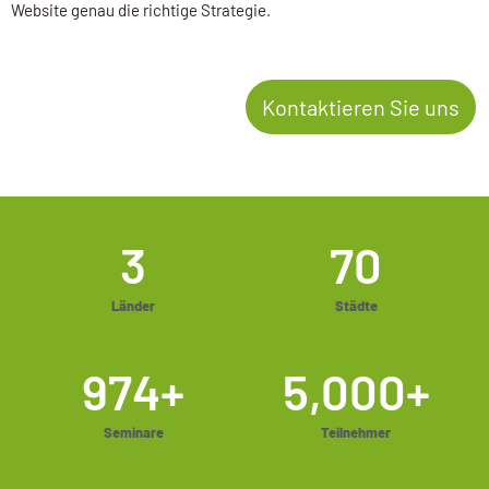
Website genau die richtige Strategie.
Kontaktieren Sie uns
3
70
Länder
Städte
974
+
5,000
+
Seminare
Teilnehmer