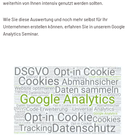
weiterhin von Ihnen intensiv genutzt werden sollten.
Wie Sie diese Auswertung und noch mehr selbst für Ihr
Unternehmen erstellen können, erfahren Sie in unserem Google
Analytics Seminar.