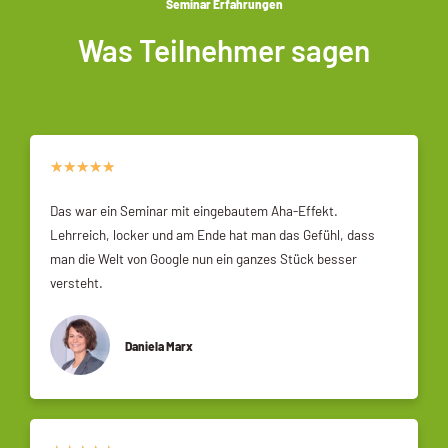
Seminar Erfahrungen
Was Teilnehmer sagen
★
★
★
★
★
Das war ein Seminar mit eingebautem Aha-Effekt.
Lehrreich, locker und am Ende hat man das Gefühl, dass
man die Welt von Google nun ein ganzes Stück besser
versteht.
Daniela Marx