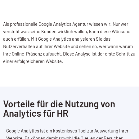
Als professionelle Google Analytics Agentur wissen wir: Nur wer
versteht was seine Kunden wirklich wollen, kann diese Wünsche
auch erfüllen. Mit Google Analytics analysieren Sie das
Nutzerverhalten auf Ihrer Website und sehen so, wer wann warum
Ihre Online-Präsenz aufsucht. Diese Analyse ist der erste Schritt zu
einer erfolgreicheren Website.
Vorteile für die Nutzung von
Analytics für HR
Google Analytics ist ein kostenloses Tool zur Auswertung Ihrer
Website. Es können damit sowohl die Quellen der Besucher