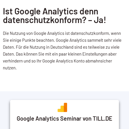
Ist Google Analytics denn
datenschutzkonform? – Ja!
Die Nutzung von Google Analytics ist datenschutzkonform, wenn
Sie einige Punkte beachten. Google Analytics sammelt sehr viele
Daten. Für die Nutzung in Deutschland sind es teilweise zu viele
Daten. Das können Sie mit ein paar kleinen Einstellungen aber
verhindern und so Ihr Google Analytics Konto abmahnsicher
nutzen.
Google Analytics Seminar von TILL.DE