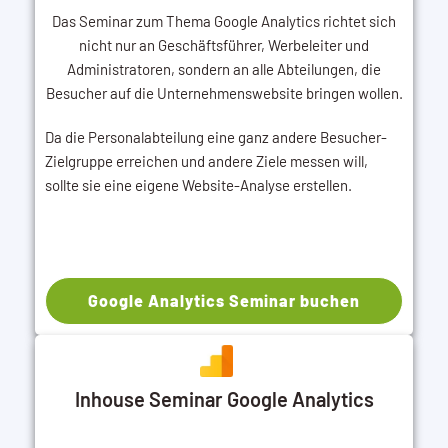
Das Seminar zum Thema Google Analytics richtet sich
nicht nur an Geschäftsführer, Werbeleiter und
Administratoren, sondern an alle Abteilungen, die
Besucher auf die Unternehmenswebsite bringen wollen.
Da die Personalabteilung eine ganz andere Besucher-
Zielgruppe erreichen und andere Ziele messen will,
sollte sie eine eigene Website-Analyse erstellen.
Google Analytics Seminar buchen
Inhouse Seminar Google Analytics