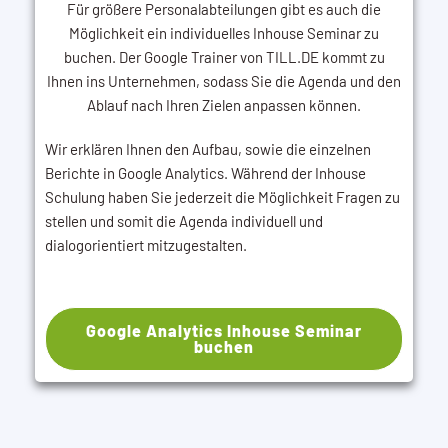
Für größere Personalabteilungen gibt es auch die
Möglichkeit ein individuelles Inhouse Seminar zu
buchen. Der Google Trainer von TILL.DE kommt zu
Ihnen ins Unternehmen, sodass Sie die Agenda und den
Ablauf nach Ihren Zielen anpassen können.
Wir erklären Ihnen den Aufbau, sowie die einzelnen
Berichte in Google Analytics. Während der Inhouse
Schulung haben Sie jederzeit die Möglichkeit Fragen zu
stellen und somit die Agenda individuell und
dialogorientiert mitzugestalten.
Google Analytics Inhouse Seminar
buchen