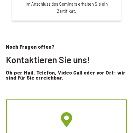
Im Anschluss des Seminars erhalten Sie ein
Zertifikat.
Noch Fragen offen?
Kontaktieren Sie uns!
Ob per Mail, Telefon, Video Call oder vor Ort: wir
sind für Sie erreichbar.