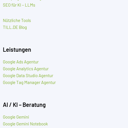
SEO für KI – LLMs
Nützliche Tools
TILL.DE Blog
Leistungen
Google Ads Agentur
Google Analytics Agentur
Google Data Studio Agentur
Google Tag Manager Agentur
AI / KI – Beratung
Google Gemini
Google Gemini Notebook