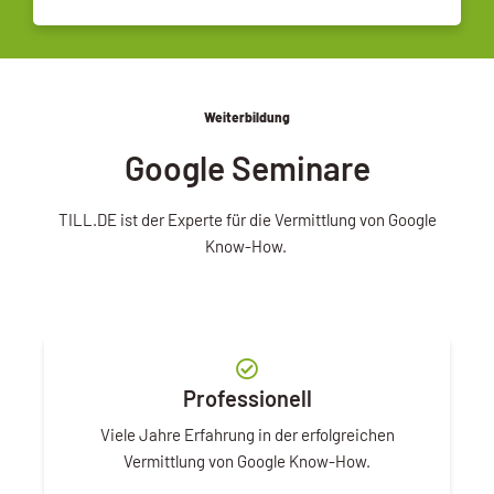
Weiterbildung
Google Seminare
TILL.DE ist der Experte für die Vermittlung von Google
Know-How.
Professionell
Viele Jahre Erfahrung in der erfolgreichen
Vermittlung von Google Know-How.