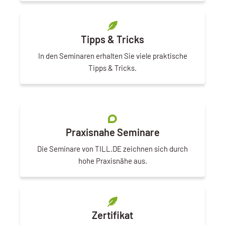
Tipps & Tricks
In den Seminaren erhalten Sie viele praktische
Tipps & Tricks.
Praxisnahe Seminare
Die Seminare von TILL.DE zeichnen sich durch
hohe Praxisnähe aus.
Zertifikat