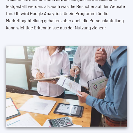
festgestellt werden, als auch was die Besucher auf der Website
tun. Oft wird Google Analytics für ein Programm für die
Marketingabteilung gehalten, aber auch die Personalabteilung
kann wichtige Erkenntnisse aus der Nutzung ziehen: