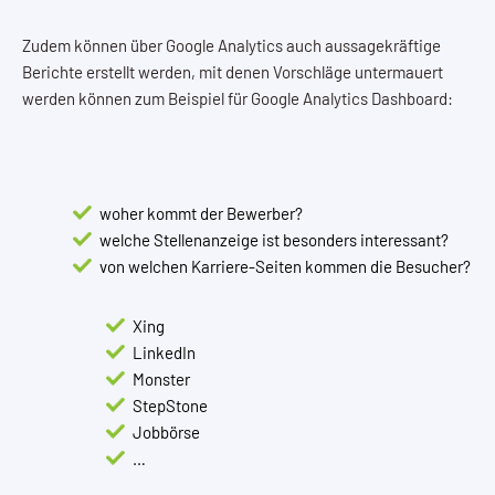
Zudem können über Google Analytics auch aussagekräftige
Berichte erstellt werden, mit denen Vorschläge untermauert
werden können zum Beispiel für Google Analytics Dashboard:
woher kommt der Bewerber?
welche Stellenanzeige ist besonders interessant?
von welchen Karriere-Seiten kommen die Besucher?
Xing
LinkedIn
Monster
StepStone
Jobbörse
…