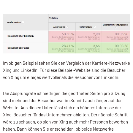
Im obigen Beispiel sehen Sie den Vergleich der Karriere-Netzwerke
Xing und LinkedIn. Für diese Beispiel-Website sind die Besucher
von Xing um einiges wertvoller als die Besucher von LinkedIn:
Die Absprungrate ist niedriger, die geöffneten Seiten pro Sitzung
sind mehr und der Besucher war im Schnitt auch länger auf der
Website. Aus diesen Daten lässt sich ein höheres Interesse der
Xing-Besucher für das Unternehmen ableiten. Der nächste Schritt
wäre zu schauen, ob sich von Xing auch mehr Personen beworben
haben. Dann können Sie entscheiden, ob beide Netzwerke