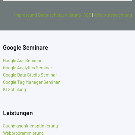
Impressum
|
Datenschutzerklärung
|
AGB
|
Widerrufsbelehrung
Google Seminare
Google Ads Seminar
Google Analytics Seminar
Google Data Studio Seminar
Google Tag Manager Seminar
KI Schulung
Leistungen
Suchmaschinenoptimierung
Webprogrammierung