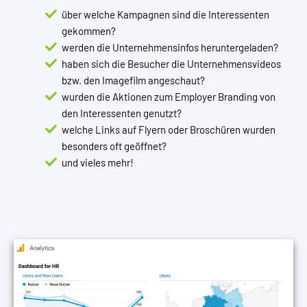
über welche Kampagnen sind die Interessenten
gekommen?
werden die Unternehmensinfos heruntergeladen?
haben sich die Besucher die Unternehmensvideos
bzw. den Imagefilm angeschaut?
wurden die Aktionen zum Employer Branding von
den Interessenten genutzt?
welche Links auf Flyern oder Broschüren wurden
besonders oft geöffnet?
und vieles mehr!