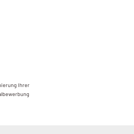
ierung Ihrer
nalbewerbung