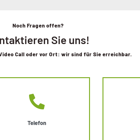
Noch Fragen offen?
ntaktieren Sie uns!
Video Call oder vor Ort: wir sind für Sie erreichbar.
Telefon