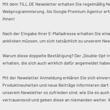
Mit dem TILL.DE Newsletter erhalten Sie regelmäßig N
Webprogrammierung. Als Google Premium Agentur erfahr
Ihnen!
Nach der Eingabe Ihrer E-Mailadresse erhalten Sie eine
anklicken müssen, um sich tatsächlich zu unserem Ne
Warum diese doppelte Bestätigung? Der „Double-Opt-in“ 
erhalten, die sich auch wirklich dafür angemeldet habe
Mit der Newsletter Anmeldung erklären Sie sich einve
Produktneuheiten und neue Beiträge informieren darf. D
unserem Newsletter so zufrieden sind, wie Sie es auch
vertrauensvoll und geben diese an niemanden weiter. 