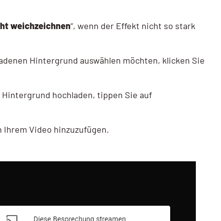
cht weichzeichnen
“, wenn der Effekt nicht so stark
adenen Hintergrund auswählen möchten, klicken Sie
s Hintergrund hochladen, tippen Sie auf
hn Ihrem Video hinzuzufügen.