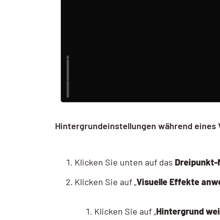
Hintergrundeinstellungen während eines 
Klicken Sie unten auf das
Dreipunkt
Klicken Sie auf „
Visuelle Effekte an
Klicken Sie auf „
Hintergrund we