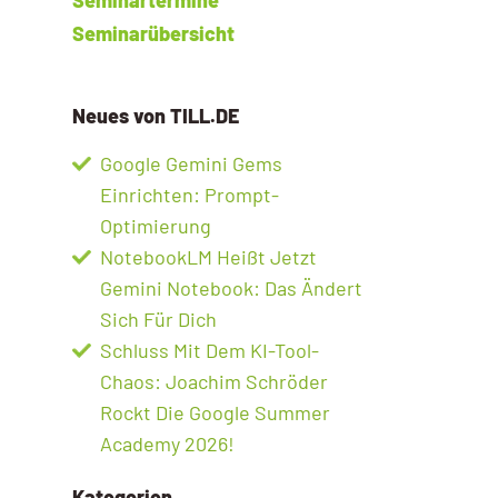
Seminarübersicht
Neues von TILL.DE
Google Gemini Gems
Einrichten: Prompt-
Optimierung
NotebookLM Heißt Jetzt
Gemini Notebook: Das Ändert
Sich Für Dich
Schluss Mit Dem KI-Tool-
Chaos: Joachim Schröder
Rockt Die Google Summer
Academy 2026!
Kategorien