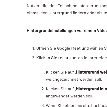
Nutzer, die eine Teilnahmeanforderung s
einmal den Hintergrund ändern oder visue
Hintergrundeinstellungen vor einem Vide
Öffnen Sie Google Meet und wählen S
Klicken Sie rechts unten in Ihrer eig
Klicken Sie auf „
Hintergrund we
weichgezeichnet werden soll.
Klicken Sie auf „
Hintergrund lei
angewendet werden soll.
Wenn Sie einen bereits hochgel