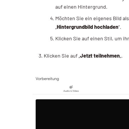
auf einen Hintergrund.
Möchten Sie ein eigenes Bild al
„
Hintergrundbild hochladen
“.
Klicken Sie auf einen Stil, um i
Klicken Sie auf „
Jetzt teilnehmen
„.