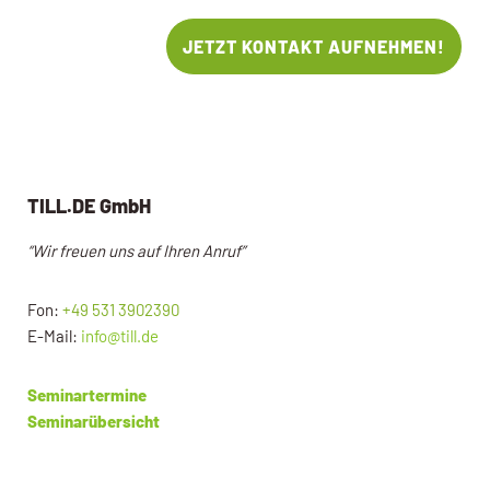
JETZT KONTAKT AUFNEHMEN!
TILL.DE GmbH
“Wir freuen uns auf Ihren Anruf”
Fon:
+49 531 3902390
E-Mail:
info@till.de
Seminartermine
Seminarübersicht