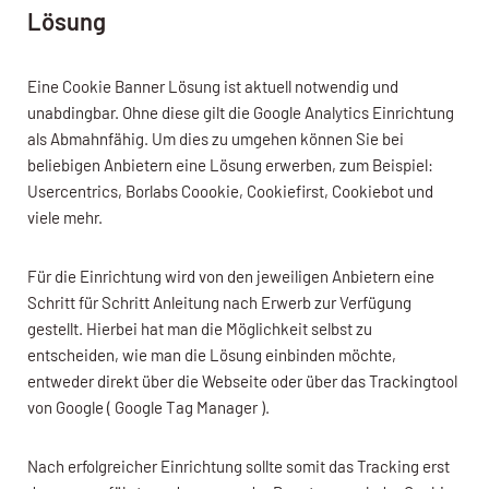
Lösung
Eine Cookie Banner Lösung ist aktuell notwendig und
unabdingbar. Ohne diese gilt die Google Analytics Einrichtung
als Abmahnfähig. Um dies zu umgehen können Sie bei
beliebigen Anbietern eine Lösung erwerben, zum Beispiel:
Usercentrics, Borlabs Coookie, Cookiefirst, Cookiebot und
viele mehr.
Für die Einrichtung wird von den jeweiligen Anbietern eine
Schritt für Schritt Anleitung nach Erwerb zur Verfügung
gestellt. Hierbei hat man die Möglichkeit selbst zu
entscheiden, wie man die Lösung einbinden möchte,
entweder direkt über die Webseite oder über das Trackingtool
von Google ( Google Tag Manager ).
Nach erfolgreicher Einrichtung sollte somit das Tracking erst