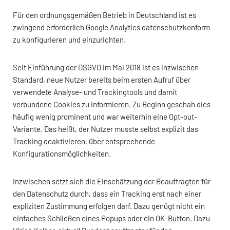
Für den ordnungsgemäßen Betrieb in Deutschland ist es
zwingend erforderlich Google Analytics datenschutzkonform
zu konfigurieren und einzurichten.
Seit Einführung der DSGVO im Mai 2018 ist es inzwischen
Standard, neue Nutzer bereits beim ersten Aufruf über
verwendete Analyse- und Trackingtools und damit
verbundene Cookies zu informieren. Zu Beginn geschah dies
häufig wenig prominent und war weiterhin eine Opt-out-
Variante. Das heißt, der Nutzer musste selbst explizit das
Tracking deaktivieren, über entsprechende
Konfigurationsmöglichkeiten.
Inzwischen setzt sich die Einschätzung der Beauftragten für
den Datenschutz durch, dass ein Tracking erst nach einer
expliziten Zustimmung erfolgen darf. Dazu genügt nicht ein
einfaches Schließen eines Popups oder ein OK-Button. Dazu