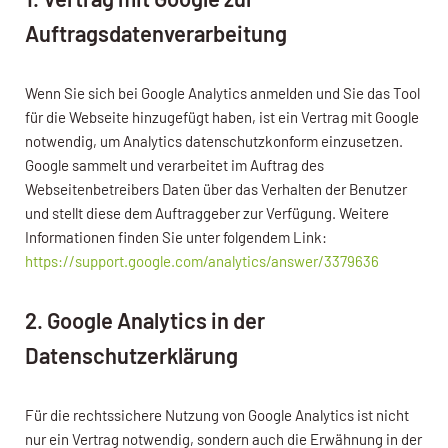
Auftragsdatenverarbeitung
Wenn Sie sich bei Google Analytics anmelden und Sie das Tool
für die Webseite hinzugefügt haben, ist ein Vertrag mit Google
notwendig, um Analytics datenschutzkonform einzusetzen.
Google sammelt und verarbeitet im Auftrag des
Webseitenbetreibers Daten über das Verhalten der Benutzer
und stellt diese dem Auftraggeber zur Verfügung. Weitere
Informationen finden Sie unter folgendem Link:
https://support.google.com/analytics/answer/3379636
2. Google Analytics in der
Datenschutzerklärung
Für die rechtssichere Nutzung von Google Analytics ist nicht
nur ein Vertrag notwendig, sondern auch die Erwähnung in der