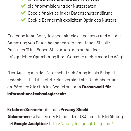
die Anonymisierung der Nutzerdaten
Google Analytics in der Datenschutzerklärung
Cookie Banner mit explizitem OptIn des Nutzers
Erst dann kann Analytics bedenkenlos eingesetzt und mit der
Sammlung von Daten begonnen werden. Haben Sie alle
Punkte erfüllt, können Sie starten, nun steht einer
erfolgreichen Optimierung Ihrer Webseite nichts mehr im Weg!
*Der Auszug aus der Datenschutzerklärung ist als Beispiel
gedacht. TILL.DE bietet keine verbindliche Rechtsberatung
an. Wenden Sie sich im Zweifel an Ihren
Fachanwalt für
Informationstechnologierecht.
Erfahren Sie mehr
über das
Privacy Shield
Abkommen
zwischen der EU und den USA und die Einführung
bei
Google Analytics
:
https://analytics.googleblog.com/