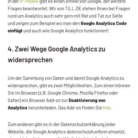
In der
IP-Maske
gibt es einen Artikel von Google, der weitere
Fragen beantwortet. Wir von TILL.DE stehen Ihnen bei Fragen
rund um Analytics auch sehr gern mit Rat und Tat zur Seite
und zeigen zum Beispiel wo man den
Google Analytics Code
einfügt
und auch wie Google Analytics funktioniert!
4. Zwei Wege Google Analytics zu
widersprechen
Um der Sammlung von Daten und damit Google Analytics zu
widersprechen, gibt es zwei Möglichkeiten. Zum einen können
Sie im Browser (z.B. Google Chrome, Mozilla Firefox oder
Safari) ein Browser Add-on zur
Deaktivierung von
Analytics
herunterladen. Das Add-on finden Sie
hier
.
Zum anderen gibt es in der Datenschutzerklärung jeder
Website, die Google Analytics datenschutzkonform einsetzt,