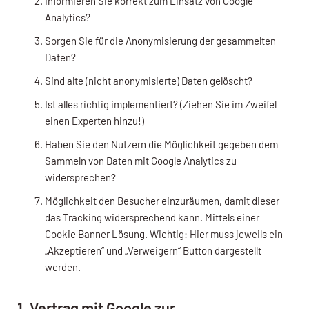
Informieren Sie korrekt zum Einsatz von Google
Analytics?
Sorgen Sie für die Anonymisierung der gesammelten
Daten?
Sind alte (nicht anonymisierte) Daten gelöscht?
Ist alles richtig implementiert? (Ziehen Sie im Zweifel
einen Experten hinzu!)
Haben Sie den Nutzern die Möglichkeit gegeben dem
Sammeln von Daten mit Google Analytics zu
widersprechen?
Möglichkeit den Besucher einzuräumen, damit dieser
das Tracking widersprechend kann. Mittels einer
Cookie Banner Lösung. Wichtig: Hier muss jeweils ein
„Akzeptieren“ und „Verweigern“ Button dargestellt
werden.
1. Vertrag mit Google zur