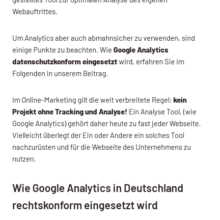
Webauftrittes.
Um Analytics aber auch abmahnsicher zu verwenden, sind
einige Punkte zu beachten. Wie
Google Analytics
datenschutzkonform eingesetzt
wird, erfahren Sie im
Folgenden in unserem Beitrag.
Im Online-Marketing gilt die weit verbreitete Regel:
kein
Projekt ohne Tracking und Analyse!
Ein Analyse Tool, (wie
Google Analytics) gehört daher heute zu fast jeder Webseite.
Vielleicht überlegt der Ein oder Andere ein solches Tool
nachzurüsten und für die Webseite des Unternehmens zu
nutzen.
Wie Google Analytics in Deutschland
rechtskonform eingesetzt wird