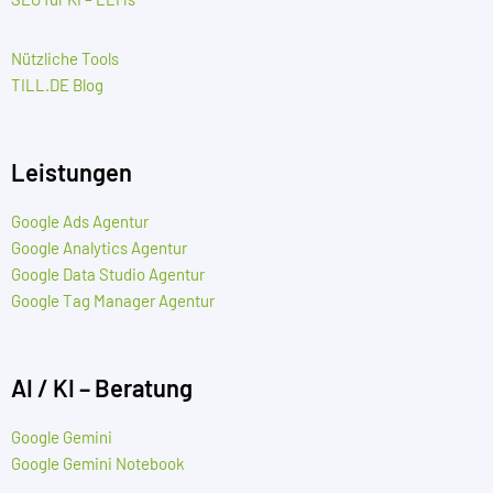
Nützliche Tools
TILL.DE Blog
Leistungen
Google Ads Agentur
Google Analytics Agentur
Google Data Studio Agentur
Google Tag Manager Agentur
AI / KI – Beratung
Google Gemini
Google Gemini Notebook