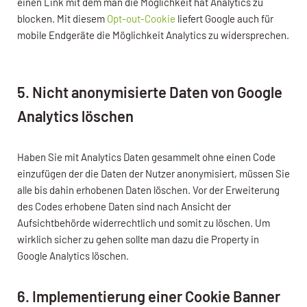
einen Link mit dem man die Möglichkeit hat Analytics zu
blocken. Mit diesem
Opt-out-Cookie
liefert Google auch für
mobile Endgeräte die Möglichkeit Analytics zu widersprechen.
5. Nicht anonymisierte Daten von Google
Analytics löschen
Haben Sie mit Analytics Daten gesammelt ohne einen Code
einzufügen der die Daten der Nutzer anonymisiert, müssen Sie
alle bis dahin erhobenen Daten löschen. Vor der Erweiterung
des Codes erhobene Daten sind nach Ansicht der
Aufsichtbehörde widerrechtlich und somit zu löschen. Um
wirklich sicher zu gehen sollte man dazu die Property in
Google Analytics löschen.
6. Implementierung einer Cookie Banner