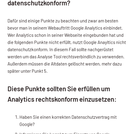
datenschutzkonform?
Dafür sind einige Punkte zu beachten und zwar am besten
bevor man in seinem Webauftritt Google Analytics einbindet.
Wer Analytics schon in seiner Webseite eingebunden hat und
die folgenden Punkte nicht erfüllt, nutzt Google Anayltics nicht
datenschutzkonform. In diesem Fall sollte nachgerüstet
werden um das Analyse Tool rechtsverbindlich zu verwenden.
Außerdem müssen die Altdaten gelöscht werden, mehr dazu
später unter Punkt 5.
Diese Punkte sollten Sie erfüllen um
Analytics rechtskonform einzusetzen:
Haben Sie einen korrekten Datenschutzvertrag mit
Google?