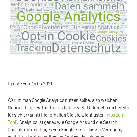
Update vom 14.05.2021
Warum man Google Analytics nutzen sollte, also welchen
Mehrwert dieses Tool bietet, haben viele Unternehmen bereits
für sich erkannt (Hier erhalten Sie die wichtigsten
Infos zum
Tool
). Analytics ist genau wie Google Ads und die Search
Console ein mächtiges von Google kostenlos zur Verfügung
gestelltes Tool zur optimalen Analyse des eigenen