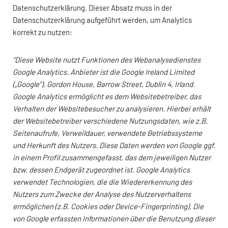
Datenschutzerklärung. Dieser Absatz muss in der
Datenschutzerklärung aufgeführt werden, um Analytics
korrekt zu nutzen:
“Diese Website nutzt Funktionen des Webanalysedienstes
Google Analytics. Anbieter ist die Google Ireland Limited
(„Google“), Gordon House, Barrow Street, Dublin 4, Irland.
Google Analytics ermöglicht es dem Websitebetreiber, das
Verhalten der Websitebesucher zu analysieren. Hierbei erhält
der Websitebetreiber verschiedene Nutzungsdaten, wie z.B.
Seitenaufrufe, Verweildauer, verwendete Betriebssysteme
und Herkunft des Nutzers. Diese Daten werden von Google ggf.
in einem Profil zusammengefasst, das dem jeweiligen Nutzer
bzw. dessen Endgerät zugeordnet ist. Google Analytics
verwendet Technologien, die die Wiedererkennung des
Nutzers zum Zwecke der Analyse des Nutzerverhaltens
ermöglichen (z.B. Cookies oder Device-Fingerprinting). Die
von Google erfassten Informationen über die Benutzung dieser