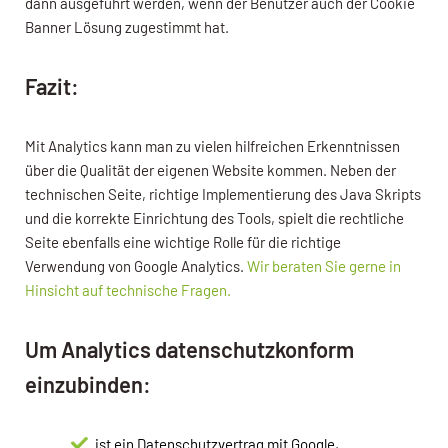
dann ausgeführt werden, wenn der Benutzer auch der Cookie
Banner Lösung zugestimmt hat.
Fazit:
Mit Analytics kann man zu vielen hilfreichen Erkenntnissen
über die Qualität der eigenen Website kommen. Neben der
technischen Seite, richtige Implementierung des Java Skripts
und die korrekte Einrichtung des Tools, spielt die rechtliche
Seite ebenfalls eine wichtige Rolle für die richtige
Verwendung von Google Analytics.
Wir beraten Sie gerne in
Hinsicht auf technische Fragen.
Um Analytics datenschutzkonform
einzubinden:
ist ein Datenschutzvertrag mit Google,