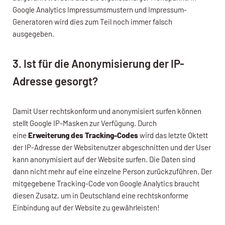
Google Analytics Impressumsmustern und Impressum-
Generatoren wird dies zum Teil noch immer falsch
ausgegeben.
3. Ist für die Anonymisierung der IP-
Adresse gesorgt?
Damit User rechtskonform und anonymisiert surfen können
stellt Google IP-Masken zur Verfügung. Durch
eine
Erweiterung des Tracking-Codes
wird das letzte Oktett
der IP-Adresse der Websitenutzer abgeschnitten und der User
kann anonymisiert auf der Website surfen. Die Daten sind
dann nicht mehr auf eine einzelne Person zurückzuführen. Der
mitgegebene Tracking-Code von Google Analytics braucht
diesen Zusatz, um in Deutschland eine rechtskonforme
Einbindung auf der Website zu gewährleisten!