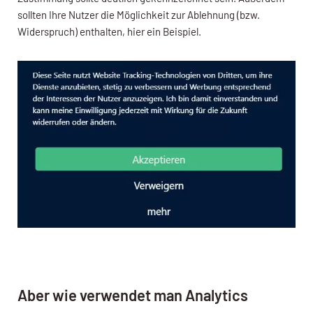
sollten Ihre Nutzer die Möglichkeit zur Ablehnung (bzw.
Widerspruch) enthalten, hier ein Beispiel.
Aber wie verwendet man Analytics