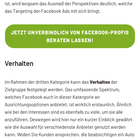
ist, wird langsam das Ausmaß der Perspektiven deutlich, welche
das Targeting der Facebook Ads mit sich bringt.
JETZT UNVERBINDLICH VON FACEBOOK-PROFIS
BERATEN LASSEN!
Verhalten
Im Rahmen der dritten Kategorie kann das
Verhalten
der
Zielgruppe festgelegt werden. Das umfassende Spektrum,
welches Facebook auch in dieser Katergorie an
Ausrichtungsoptionen anbietet, ist wirklich erstaunlich. Ähnlich
wie bei den Interessen sind es ebenfalls zu viele, um sie alle
anzuführen. Deswegen wird hier nur ein kurzer Einblick gewährt
wie die Auswahl für verschiedenste Anbieter genutzt werden
kann: Wollen Sie Kunden ansprechen, die beabsichtigen ein Auto