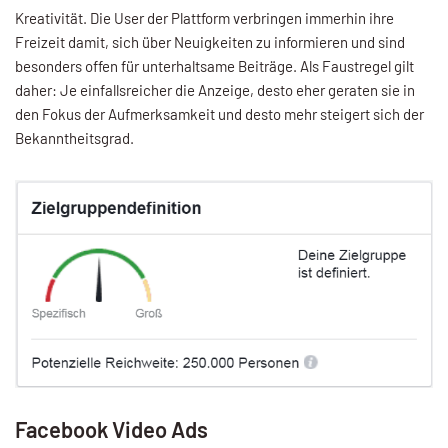
Kreativität. Die User der Plattform verbringen immerhin ihre
Freizeit damit, sich über Neuigkeiten zu informieren und sind
besonders offen für unterhaltsame Beiträge. Als Faustregel gilt
daher: Je einfallsreicher die Anzeige, desto eher geraten sie in
den Fokus der Aufmerksamkeit und desto mehr steigert sich der
Bekanntheitsgrad.
Facebook Video Ads