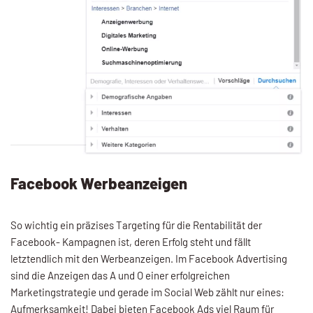
Facebook Werbeanzeigen
So wichtig ein präzises Targeting für die Rentabilität der
Facebook- Kampagnen ist, deren Erfolg steht und fällt
letztendlich mit den Werbeanzeigen. Im Facebook Advertising
sind die Anzeigen das A und O einer erfolgreichen
Marketingstrategie und gerade im Social Web zählt nur eines:
Aufmerksamkeit! Dabei bieten Facebook Ads viel Raum für