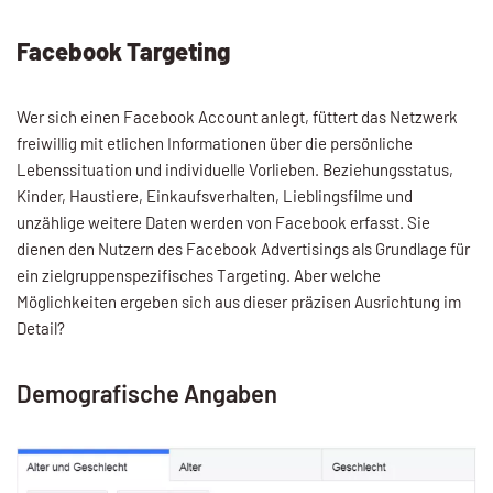
Facebook Targeting
Wer sich einen Facebook Account anlegt, füttert das Netzwerk
freiwillig mit etlichen Informationen über die persönliche
Lebenssituation und individuelle Vorlieben. Beziehungsstatus,
Kinder, Haustiere, Einkaufsverhalten, Lieblingsfilme und
unzählige weitere Daten werden von Facebook erfasst. Sie
dienen den Nutzern des Facebook Advertisings als Grundlage für
ein zielgruppenspezifisches Targeting. Aber welche
Möglichkeiten ergeben sich aus dieser präzisen Ausrichtung im
Detail?
Demografische Angaben