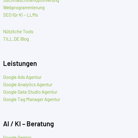
Suchmaschinenoptimierung
Webprogrammierung
SEO für KI – LLMs
Nützliche Tools
TILL.DE Blog
Leistungen
Google Ads Agentur
Google Analytics Agentur
Google Data Studio Agentur
Google Tag Manager Agentur
AI / KI – Beratung
Google Gemini