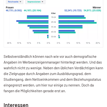
Selbstverständlich können nach wie vor auch demografische
Angaben im Werbeanzeigenmanager hinterlegt werden. Und das
wahrlich nicht zu wenige. Neben den üblichen Verdächtigen kann
die Zielgruppe durch Angaben zum Ausbildungsgrad, dem
Studiengang, dem Nettoeinkommen und dem Beziehungsstatus
eingegrenzt werden, um hier nur einige zu nennen. Doch da
fangen die Möglichkeiten gerade erst an.
Interessen