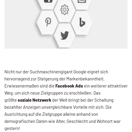
Nicht nur der Suchmaschinengigant Google eignet sich
hervorragend zur Steigerung der Markenbekanntheit.
Erwiesenermaßen sind die
Facebook Ads
ein weiterer attraktiver
Weg, um sich neue Zielgruppen zu erschließen. Das
größte
soziale Netzwerk
der Welt bringt bei der Schaltung
bezahlter Anzeigen unvergleichbare Vorteile mit sich. Die
Ausrichtung auf die Zielgruppe alleine anhand von
demografischen Daten wie Alter, Geschlecht und Wohnort war
gestern!