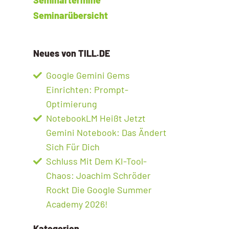
Seminarübersicht
Neues von TILL.DE
Google Gemini Gems
Einrichten: Prompt-
Optimierung
NotebookLM Heißt Jetzt
Gemini Notebook: Das Ändert
Sich Für Dich
Schluss Mit Dem KI-Tool-
Chaos: Joachim Schröder
Rockt Die Google Summer
Academy 2026!
Kategorien