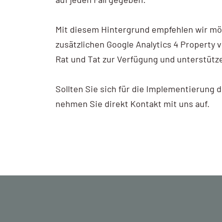
Mit diesem Hintergrund empfehlen wir mög
zusätzlichen Google Analytics 4 Property 
Rat und Tat zur Verfügung und unterstütze
Sollten Sie sich für die Implementierung 
nehmen Sie direkt Kontakt mit uns auf.