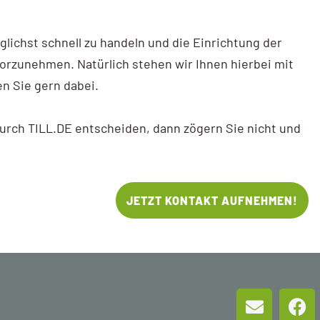
lichst schnell zu handeln und die Einrichtung der
vorzunehmen. Natürlich stehen wir Ihnen hierbei mit
n Sie gern dabei.
durch TILL.DE entscheiden, dann zögern Sie nicht und
JETZT KONTAKT AUFNEHMEN!