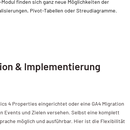
Modul finden sich ganz neue Möglichkeiten der
ualisierungen, Pivot-Tabellen oder Streudiagramme.
tion & Implementierung
tics 4 Properties eingerichtet oder eine GA4 Migration
en Events und Zielen versehen. Selbst eine komplett
rache möglich und ausführbar. Hier ist die Flexibilität