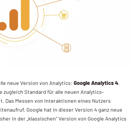
elle neue Version von Analytics:
Google Analytics 4
.
e zugleich Standard für alle neuen Analytics-
it. Das Messen von Interaktionen eines Nutzers
itenaufruf. Google hat in dieser Version 4 ganz neue
sher in der „klassischen“ Version von Google Analytics