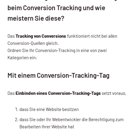
beim Conversion Tracking und wie
meistern Sie diese?
Das
Tracking von Conversions
funktioniert nicht bei allen
Conversion-Quellen gleich.
Ordnen Sie Ihr Conversion-Tracking in eine von zwei
Kategorien ein:
Mit einem Conversion-Tracking-Tag
Das
Einbinden eines Conversion-Tracking-Tags
setzt voraus,
dass Sie eine Website besitzen
dass Sie oder Ihr Webentwickler die Berechtigung zum
Bearbeiten Ihrer Website hat