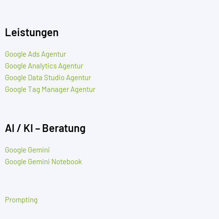
Leistungen
Google Ads Agentur
Google Analytics Agentur
Google Data Studio Agentur
Google Tag Manager Agentur
AI / KI – Beratung
Google Gemini
Google Gemini Notebook
Prompting