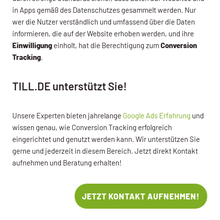
in Apps gemäß des Datenschutzes gesammelt werden. Nur
wer die Nutzer verständlich und umfassend über die Daten
informieren, die auf der Website erhoben werden, und ihre
Einwilligung
einholt, hat die Berechtigung zum
Conversion
Tracking
.
TILL.DE unterstützt Sie!
Unsere Experten bieten jahrelange
Google Ads Erfahrung
und
wissen genau, wie Conversion Tracking erfolgreich
eingerichtet und genutzt werden kann. Wir unterstützen Sie
gerne und jederzeit in diesem Bereich. Jetzt direkt Kontakt
aufnehmen und Beratung erhalten!
JETZT KONTAKT AUFNEHMEN!