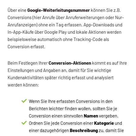
Über eine
Google-Weiterleitungsnummer
können Sie z.B.
Conversions (hier Anrufe über Anruferweiterungen oder Nur-
Anrufanzeigen) ohne ein Tag erfassen. App-Downloads und
In-App-Käufe über Google Play und lokale Aktionen werden
beispielsweise automatisch ohne Tracking-Code als
Conversion erfasst.
Beim Festlegen Ihrer
Conversion-Aktionen
kommt es auf Ihre
Einstellungen und Angaben an, damit für Sie wichtige
Kundenaktivitäten später richtig erfasst und analysiert
werden können:
Wenn Sie Ihre erfassten Conversions in den
Berichten leichter finden wollen, sollten Sie je
Conversion einen sinnvollen
Namen
vergeben.
Ordnen Sie jede Conversion einer
Kategorie
und
einer dazugehörigen
Beschreibung
zu, damit Sie