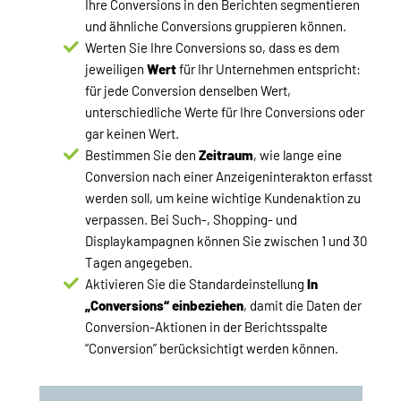
Ihre Conversions in den Berichten segmentieren
und ähnliche Conversions gruppieren können.
Werten Sie Ihre Conversions so, dass es dem
jeweiligen
Wert
für Ihr Unternehmen entspricht:
für jede Conversion denselben Wert,
unterschiedliche Werte für Ihre Conversions oder
gar keinen Wert.
Bestimmen Sie den
Zeitraum
, wie lange eine
Conversion nach einer Anzeigeninterakton erfasst
werden soll, um keine wichtige Kundenaktion zu
verpassen. Bei Such-, Shopping- und
Displaykampagnen können Sie zwischen 1 und 30
Tagen angegeben.
Aktivieren Sie die Standardeinstellung
In
„Conversions“ einbeziehen
, damit die Daten der
Conversion-Aktionen in der Berichtsspalte
“Conversion” berücksichtigt werden können.