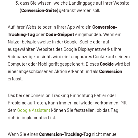
dass Sie wissen, welche Landingpage auf Ihrer Website
(
Conversion-Seite
) getrackt werden soll.
Auf Ihrer Website oder in Ihrer App wird ein
Conversion-
Tracking-Tag
oder
Code-Snippet
eingebunden. Wenn ein
Nutzer beispielsweise in der Google-Suche oder auf
ausgewählten Websites des Google Displaynetzwerks Ihre
Videoanzeige ansieht, wird ein temporäres Cookie auf seinem
Computer oder Mobilgerät gespeichert. Dieses
Cookie
wird bei
einer abgeschlossenen Aktion erkannt und als
Conversion
erfasst.
Das bei der Conersion Tracking Einrichtung Fehler oder
Probleme auftreten, kann immer mal wieder vorkommen. Mit
dem
Google Assistant
können Sie feststellen, ob das Tag
richtig implementiert ist.
Wenn Sie einen
Conversion-Tracking-Tag
nicht manuell