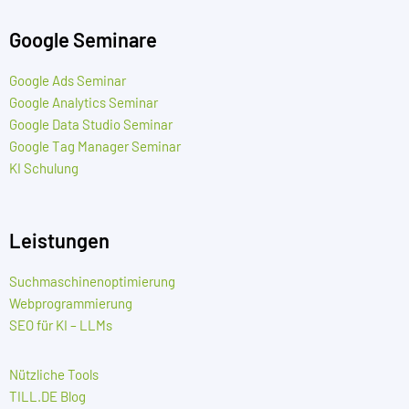
Google Seminare
Google Ads Seminar
Google Analytics Seminar
Google Data Studio Seminar
Google Tag Manager Seminar
KI Schulung
Leistungen
Suchmaschinenoptimierung
Webprogrammierung
SEO für KI – LLMs
Nützliche Tools
TILL.DE Blog