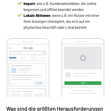
Import
, wie z.B. Kundenaktivitäten, die online
begonnen und offline beendet werden
Lokale Aktionen
, wenn z.B. ein Nutzer mit einer
Ihrer Anzeigen interagiert, die sich auf ein
physisches Geschäft oder Lokal bezieht
Was sind die größten Herausforderungen