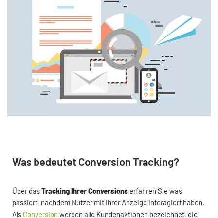
Was bedeutet Conversion Tracking?
Über das
Tracking Ihrer Conversions
erfahren Sie was
passiert, nachdem Nutzer mit Ihrer Anzeige interagiert haben.
Als
Conversion
werden alle Kundenaktionen bezeichnet, die