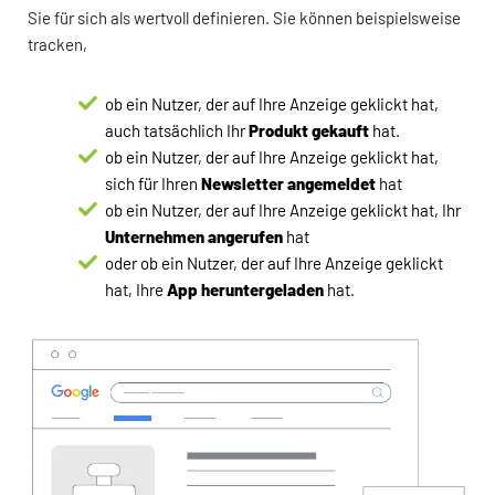
Sie für sich als wertvoll definieren. Sie können beispielsweise
tracken,
ob ein Nutzer, der auf Ihre Anzeige geklickt hat,
auch tatsächlich Ihr
Produkt gekauft
hat.
ob ein Nutzer, der auf Ihre Anzeige geklickt hat,
sich für Ihren
Newsletter angemeldet
hat
ob ein Nutzer, der auf Ihre Anzeige geklickt hat, Ihr
Unternehmen angerufen
hat
oder ob ein Nutzer, der auf Ihre Anzeige geklickt
hat, Ihre
App heruntergeladen
hat.