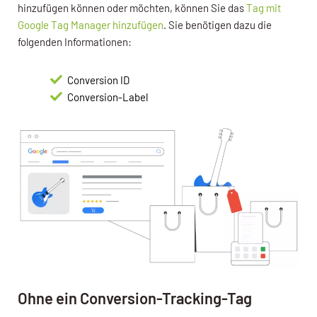
hinzufügen können oder möchten, können Sie das
Tag mit
Google Tag Manager hinzufügen
. Sie benötigen dazu die
folgenden Informationen:
Conversion ID
Conversion-Label
Ohne ein Conversion-Tracking-Tag