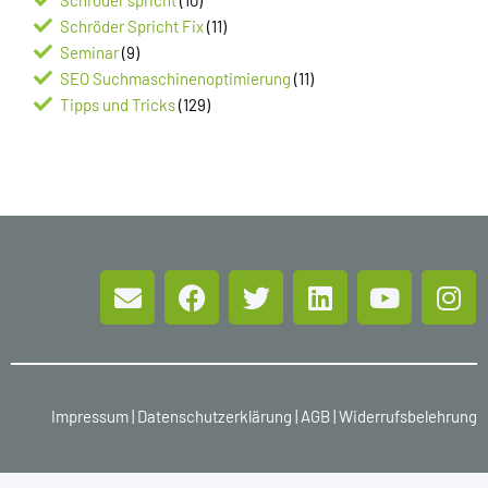
Schröder Spricht Fix
(11)
Seminar
(9)
SEO Suchmaschinenoptimierung
(11)
Tipps und Tricks
(129)
Impressum
|
Datenschutzerklärung
|
AGB
|
Widerrufsbelehrung