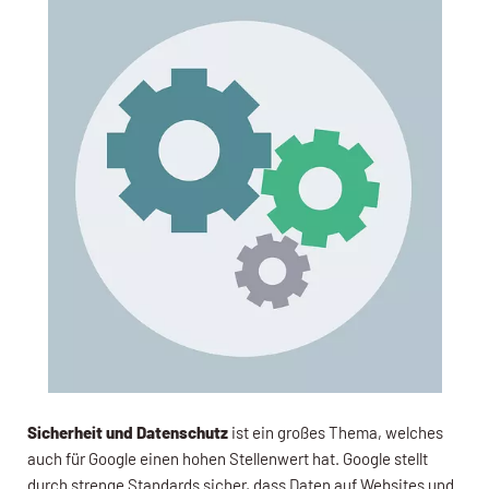
Sicherheit und Datenschutz
ist ein großes Thema, welches
auch für Google einen hohen Stellenwert hat. Google stellt
durch strenge Standards sicher, dass Daten auf Websites und