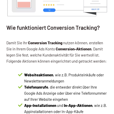
Wie funktioniert Conversion Tracking?
Damit Sie Ihr
Conversion Tracking
nutzen können, erstellen
Sie in Ihrem Google Ads Konto
Conversion-Aktionen
. Damit
legen Sie fest, welche Kundenaktivität für Sie wertvoll ist.
Folgende Aktionen können eingerichtet und getrackt werden:
Websiteaktionen
, wie z.B. Produkteinkäufe oder
Newsletteranmeldungen
Telefonanrufe
, die entweder direkt über Ihre
Google Ads Anzeige oder über eine Telefonnummer
auf Ihrer Website eingehen
App-Installationen
und
In-App-Aktionen
, wie z.B.
Appinstallationen oder In-App-Käufe