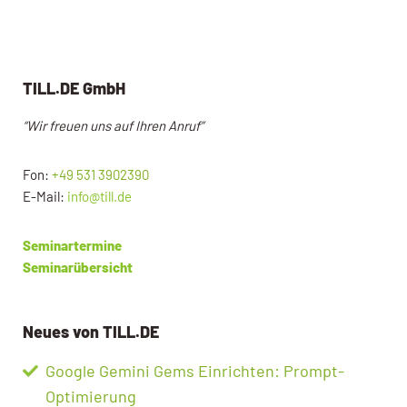
TILL.DE GmbH
“Wir freuen uns auf Ihren Anruf”
Fon:
+49 531 3902390
E-Mail:
info@till.de
Seminartermine
Seminarübersicht
Neues von TILL.DE
Google Gemini Gems Einrichten: Prompt-
Optimierung