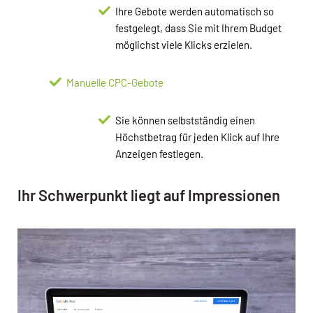
Ihre Gebote werden automatisch so
festgelegt, dass Sie mit Ihrem Budget
möglichst viele Klicks erzielen.
Manuelle CPC-Gebote
Sie können selbstständig einen
Höchstbetrag für jeden Klick auf Ihre
Anzeigen festlegen.
Ihr Schwerpunkt liegt auf Impressionen