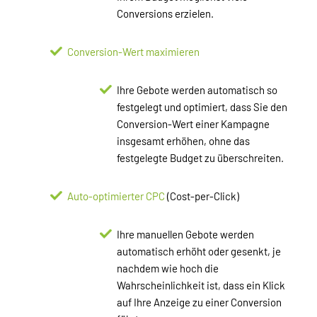
Conversions erzielen.
Conversion-Wert maximieren
Ihre Gebote werden automatisch so
festgelegt und optimiert, dass Sie den
Conversion-Wert einer Kampagne
insgesamt erhöhen, ohne das
festgelegte Budget zu überschreiten.
Auto-optimierter CPC
(Cost-per-Click)
Ihre manuellen Gebote werden
automatisch erhöht oder gesenkt, je
nachdem wie hoch die
Wahrscheinlichkeit ist, dass ein Klick
auf Ihre Anzeige zu einer Conversion