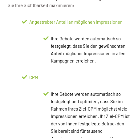
Sie Ihre Sichtbarkeit maximieren:
Angestrebter Anteil an möglichen Impressionen
Ihre Gebote werden automatisch so
festgelegt, dass Sie den gewünschten
Anteil möglicher Impressionen in allen
Kampagnen erreichen.
CPM
Ihre Gebote werden automatisch so
festgelegt und optimiert, dass Sie im
Rahmen Ihres Ziel-CPM möglichst viele
Impressionen erreichen. Ihr Ziel-CPM ist
der von Ihnen festgelegte Betrag, den
Sie bereit sind für tausend