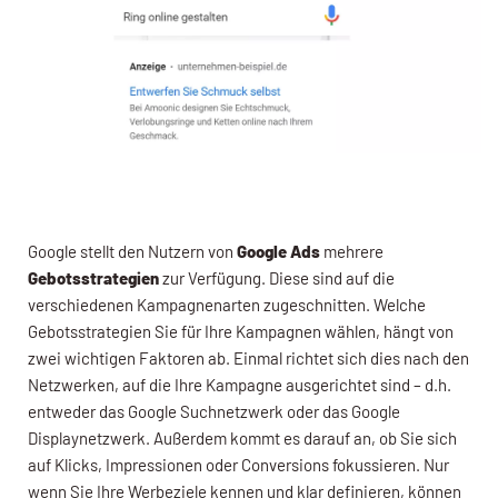
Google stellt den Nutzern von
Google Ads
mehrere
Gebotsstrategien
zur Verfügung. Diese sind auf die
verschiedenen Kampagnenarten zugeschnitten. Welche
Gebotsstrategien Sie für Ihre Kampagnen wählen, hängt von
zwei wichtigen Faktoren ab. Einmal richtet sich dies nach den
Netzwerken, auf die Ihre Kampagne ausgerichtet sind – d.h.
entweder das Google Suchnetzwerk oder das Google
Displaynetzwerk. Außerdem kommt es darauf an, ob Sie sich
auf Klicks, Impressionen oder Conversions fokussieren. Nur
wenn Sie Ihre Werbeziele kennen und klar definieren, können