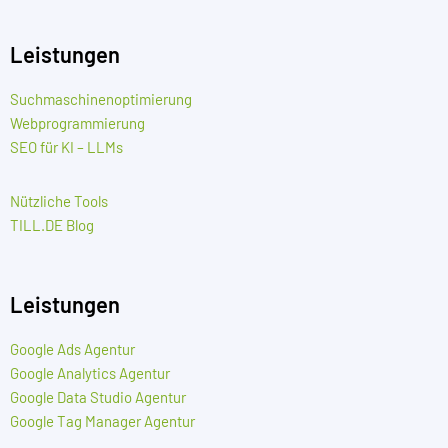
Leistungen
Suchmaschinenoptimierung
Webprogrammierung
SEO für KI – LLMs
Nützliche Tools
TILL.DE Blog
Leistungen
Google Ads Agentur
Google Analytics Agentur
Google Data Studio Agentur
Google Tag Manager Agentur