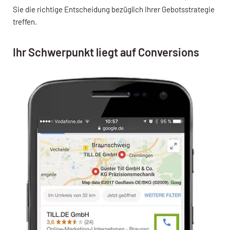
Sie die richtige Entscheidung bezüglich Ihrer Gebotsstrategie
treffen.
Ihr Schwerpunkt liegt auf Conversions