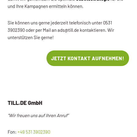
und Ihre Kampagnen ermitteln können.
Sie können uns gerne jederzeit telefonisch unter 0531
3902390 oder per Mail an ads@till.de kontaktieren. Wir
unterstützen Sie gerne!
JETZT KONTAKT AUFNEHMEN!
TILL.DE GmbH
“Wir freuen uns auf Ihren Anruf”
Fon:
+49 531 3902390