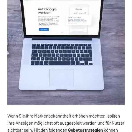
Wenn Sie Ihre Markenbekanntheit erhöhen möchten, sollten
Ihre Anzeigen möglichst oft ausgespielt werden und für Nutzer
sichtbar sein. Mit den folgenden
Gebotsstrategien
können