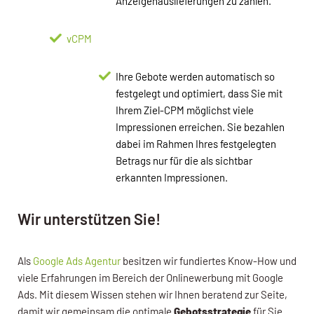
Anzeigenauslieferungen zu zahlen.
vCPM
Ihre Gebote werden automatisch so
festgelegt und optimiert, dass Sie mit
Ihrem Ziel-CPM möglichst viele
Impressionen erreichen. Sie bezahlen
dabei im Rahmen Ihres festgelegten
Betrags nur für die als sichtbar
erkannten Impressionen.
Wir unterstützen Sie!
Als
Google Ads Agentur
besitzen wir fundiertes Know-How und
viele Erfahrungen im Bereich der Onlinewerbung mit Google
Ads. Mit diesem Wissen stehen wir Ihnen beratend zur Seite,
damit wir gemeinsam die optimale
Gebotsstrategie
für Sie