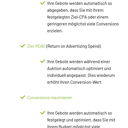
Ihre Gebote werden automatisch so
abgegeben, dass Sie mit Ihrem
festgelegten Ziel-CPA oder einem
geringeren möglichst viele Conversions
erzielen.
Ziel-ROAS
(Return on Advertising Spend)
Ihre Gebote werden während einer
Auktion automatisch optimiert und
individuell angepasst. Dies wiederum
erhöht Ihren Conversion-Wert.
Conversions maximieren
Ihre Gebote werden automatisch so
festgelegt und optimiert, dass Sie mit
Ihrem Budget möglichst viele