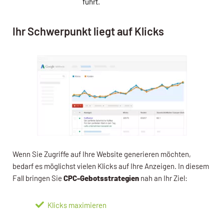
führt.
Ihr Schwerpunkt liegt auf Klicks
Wenn Sie Zugriffe auf Ihre Website generieren möchten,
bedarf es möglichst vielen Klicks auf Ihre Anzeigen. In diesem
Fall bringen Sie
CPC-Gebotsstrategien
nah an Ihr Ziel:
Klicks maximieren