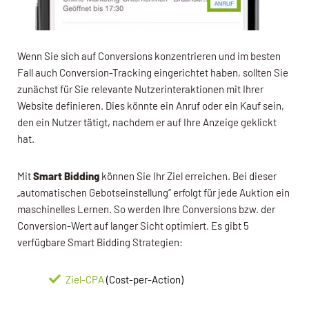
Wenn Sie sich auf Conversions konzentrieren und im besten
Fall auch Conversion-Tracking eingerichtet haben, sollten Sie
zunächst für Sie relevante Nutzerinteraktionen mit Ihrer
Website definieren. Dies könnte ein Anruf oder ein Kauf sein,
den ein Nutzer tätigt, nachdem er auf Ihre Anzeige geklickt
hat.
Mit
Smart Bidding
können Sie Ihr Ziel erreichen. Bei dieser
„automatischen Gebotseinstellung“ erfolgt für jede Auktion ein
maschinelles Lernen. So werden Ihre Conversions bzw. der
Conversion-Wert auf langer Sicht optimiert. Es gibt 5
verfügbare Smart Bidding Strategien:
Ziel-CPA
(Cost-per-Action)