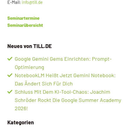
E-Mail:
info@till.de
Seminartermine
Seminarübersicht
Neues von TILL.DE
Google Gemini Gems Einrichten: Prompt-
Optimierung
NotebookLM Heißt Jetzt Gemini Notebook:
Das Ändert Sich Für Dich
Schluss Mit Dem KI-Tool-Chaos: Joachim
Schröder Rockt Die Google Summer Academy
2026!
Kategorien