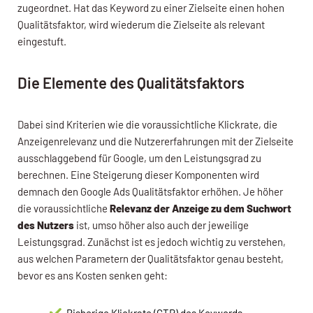
zugeordnet. Hat das Keyword zu einer Zielseite einen hohen
Qualitätsfaktor, wird wiederum die Zielseite als relevant
eingestuft.
Die Elemente des Qualitätsfaktors
Dabei sind Kriterien wie die voraussichtliche Klickrate, die
Anzeigenrelevanz und die Nutzererfahrungen mit der Zielseite
ausschlaggebend für Google, um den Leistungsgrad zu
berechnen. Eine Steigerung dieser Komponenten wird
demnach den Google Ads Qualitätsfaktor erhöhen. Je höher
die voraussichtliche
Relevanz der Anzeige zu dem Suchwort
des Nutzers
ist, umso höher also auch der jeweilige
Leistungsgrad. Zunächst ist es jedoch wichtig zu verstehen,
aus welchen Parametern der Qualitätsfaktor genau besteht,
bevor es ans Kosten senken geht:
Bisherige Klickrate (CTR) des Keywords