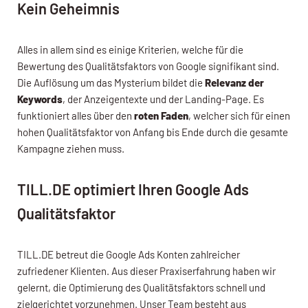
Kein Geheimnis
Alles in allem sind es einige Kriterien, welche für die
Bewertung des Qualitätsfaktors von Google signifikant sind.
Die Auflösung um das Mysterium bildet die
Relevanz der
Keywords
, der Anzeigentexte und der Landing-Page. Es
funktioniert alles über den
roten Faden
, welcher sich für einen
hohen Qualitätsfaktor von Anfang bis Ende durch die gesamte
Kampagne ziehen muss.
TILL.DE optimiert Ihren Google Ads
Qualitätsfaktor
TILL.DE betreut die Google Ads Konten zahlreicher
zufriedener Klienten. Aus dieser Praxiserfahrung haben wir
gelernt, die Optimierung des Qualitätsfaktors schnell und
zielgerichtet vorzunehmen. Unser Team besteht aus