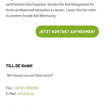
zertifizierten Ads Experten. Nutzen Sie Ihre Gelegenheit Ihr
Konto professionell verwalten zu lassen. Lesen Sie hier mehr
zu unserer Google Ads Betreuung.
JETZT KONTAKT AUFNEHMEN!
TILL.DE GmbH
“Wir freuen uns auf Ihren Anruf”
Fon:
+49 531 3902390
E-Mail:
info@till.de