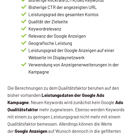
Bisherige CTR der angezeigten URL
Leistungsgrad des gesamten Kontos
Qualität der Zielseite
Keywordrelevanz
Relevanz der Google Anzeigen
Geografische Leistung
Leistungsgrad der Google Anzeigen auf einer
Webseite im Displaynetzwerk
Verwendung von Anzeigenerweiterungen in der
Kampagne
Die Berechnungen zu dem Qualitätsfaktor beruhen auf den
bisher vorhanden
Leistungsdaten der Google Ads
Kampagne
. Neuen Keywords wird zunächst kein Google
Ads
Qualitätsfaktor
mehr zugewiesen. Ebenso werden Keywords
mit einem zu geringen Leistungsgrad nicht mehr mit einem
Qualitätsfaktor bemessen. Allerdings können die Werte
der
Google Anzeigen
auf Wunsch dennoch in die gefilterten