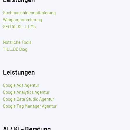
Suchmaschinenoptimierung
Webprogrammierung
SEO für KI – LLMs
Nützliche Tools
TILL.DE Blog
Leistungen
Google Ads Agentur
Google Analytics Agentur
Google Data Studio Agentur
Google Tag Manager Agentur
AI / KI – Beratung