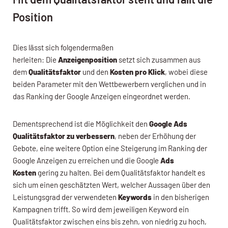
Position
Dies lässt sich folgendermaßen
herleiten: Die
Anzeigenposition
setzt sich zusammen aus
dem
Qualitätsfaktor
und den
Kosten pro Klick
, wobei diese
beiden Parameter mit den Wettbewerbern verglichen und in
das Ranking der Google Anzeigen eingeordnet werden.
Dementsprechend ist die Möglichkeit den
Google Ads
Qualitätsfaktor zu verbessern
, neben der Erhöhung der
Gebote, eine weitere Option eine Steigerung im Ranking der
Google Anzeigen zu erreichen und die Google
Ads
Kosten
gering zu halten. Bei dem Qualitätsfaktor handelt es
sich um einen geschätzten Wert, welcher Aussagen über den
Leistungsgrad der verwendeten
Keywords
in den bisherigen
Kampagnen trifft. So wird dem jeweiligen Keyword ein
Qualitätsfaktor zwischen eins bis zehn, von niedrig zu hoch,