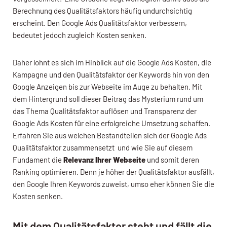
Berechnung des Qualitätsfaktors häufig undurchsichtig
erscheint. Den Google Ads Qualitätsfaktor verbessern,
bedeutet jedoch zugleich Kosten senken.
Daher lohnt es sich im Hinblick auf die Google Ads Kosten, die
Kampagne und den Qualitätsfaktor der Keywords hin von den
Google Anzeigen bis zur Webseite im Auge zu behalten. Mit
dem Hintergrund soll dieser Beitrag das Mysterium rund um
das Thema Qualitätsfaktor auflösen und Transparenz der
Google Ads Kosten für eine erfolgreiche Umsetzung schaffen.
Erfahren Sie aus welchen Bestandteilen sich der Google Ads
Qualitätsfaktor zusammensetzt und wie Sie auf diesem
Fundament die
Relevanz Ihrer Webseite
und somit deren
Ranking optimieren. Denn je höher der Qualitätsfaktor ausfällt,
den Google Ihren Keywords zuweist, umso eher können Sie die
Kosten senken.
Mit dem Qualitätsfaktor steht und fällt die