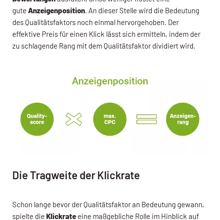
gute
Anzeigenposition
. An dieser Stelle wird die Bedeutung
des Qualitätsfaktors noch einmal hervorgehoben. Der
effektive Preis für einen Klick lässt sich ermitteln, indem der
zu schlagende Rang mit dem Qualitätsfaktor dividiert wird.
Die Tragweite der Klickrate
Schon lange bevor der Qualitätsfaktor an Bedeutung gewann,
spielte die
Klickrate
eine maßgebliche Rolle im Hinblick auf