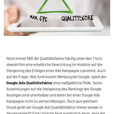
Noch immer fällt der Qualitätsfaktor häufig unter den Tisch,
obwohl ihm eine erhebliche Gewichtung im Hinblick auf die
Steigerung des Erfolges einer Ads Kampagne zukommt. Auch
auf die Frage: Wie funktioniert Werbung bei Google, spielt der
Google Ads Qualitätsfaktor
eine maßgebliche Rolle. Seine
Auswirkungen auf die Steigerung des Rankings der Google
Anzeigen sind unmittelbar und daher bei einer Google Ads
Kampagne nicht zu vernachlässigen. Doch aus welchem
Grund gerät der Google Ads Qualitätsfaktor immer wieder in
Vergessenheit? Eine Ursache liegt womöglich darin, dass die