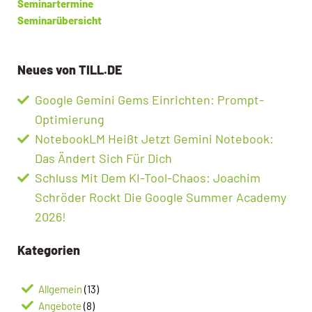
Seminartermine
Seminarübersicht
Neues von TILL.DE
Google Gemini Gems Einrichten: Prompt-
Optimierung
NotebookLM Heißt Jetzt Gemini Notebook:
Das Ändert Sich Für Dich
Schluss Mit Dem KI-Tool-Chaos: Joachim
Schröder Rockt Die Google Summer Academy
2026!
Kategorien
Allgemein
(13)
Angebote
(8)