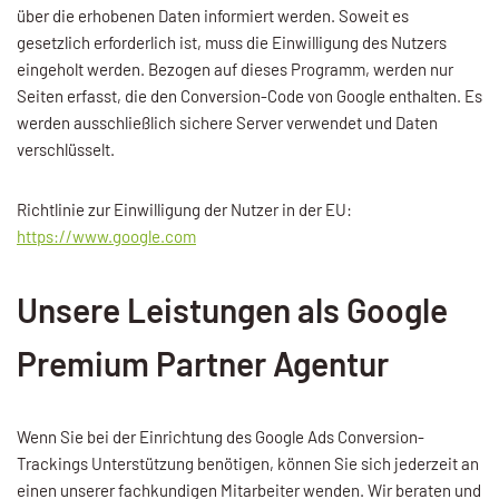
über die erhobenen Daten informiert werden. Soweit es
gesetzlich erforderlich ist, muss die Einwilligung des Nutzers
eingeholt werden. Bezogen auf dieses Programm, werden nur
Seiten erfasst, die den Conversion-Code von Google enthalten. Es
werden ausschließlich sichere Server verwendet und Daten
verschlüsselt.
Richtlinie zur Einwilligung der Nutzer in der EU:
https://www.google.com
Unsere Leistungen als Google
Premium Partner Agentur
Wenn Sie bei der Einrichtung des Google Ads Conversion-
Trackings Unterstützung benötigen, können Sie sich jederzeit an
einen unserer fachkundigen Mitarbeiter wenden. Wir beraten und