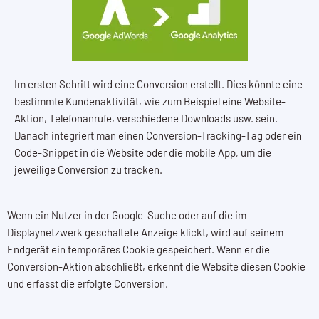
Im ersten Schritt wird eine Conversion erstellt. Dies könnte eine
bestimmte Kundenaktivität, wie zum Beispiel eine Website-
Aktion, Telefonanrufe, verschiedene Downloads usw. sein.
Danach integriert man einen Conversion-Tracking-Tag oder ein
Code-Snippet in die Website oder die mobile App, um die
jeweilige Conversion zu tracken.
Wenn ein Nutzer in der Google-Suche oder auf die im
Displaynetzwerk geschaltete Anzeige klickt, wird auf seinem
Endgerät ein temporäres Cookie gespeichert. Wenn er die
Conversion-Aktion abschließt, erkennt die Website diesen Cookie
und erfasst die erfolgte Conversion.