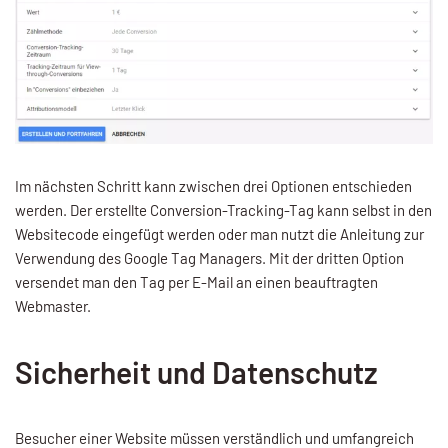
Im nächsten Schritt kann zwischen drei Optionen entschieden
werden. Der erstellte Conversion-Tracking-Tag kann selbst in den
Websitecode eingefügt werden oder man nutzt die Anleitung zur
Verwendung des Google Tag Managers. Mit der dritten Option
versendet man den Tag per E-Mail an einen beauftragten
Webmaster.
Sicherheit und Datenschutz
Besucher einer Website müssen verständlich und umfangreich