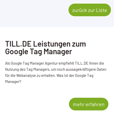
zurück zur Liste
TILL.DE Leistungen zum
Google Tag Manager
Als Google Tag Manager Agentur empfiehlt TILL.DE Ihnen die
Nutzung des Tag Managers, um noch aussagekräftigere Daten
für die Webanalyse zu erhalten. Was ist der Google Tag
Manager?
mehr erfahren