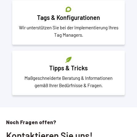
Tags & Konfigurationen
Wir unterstützen Sie bei der Implementierung Ihres
Tag Managers.
Tipps & Tricks
Maßgeschneiderte Beratung & Informationen
gemäß Ihrer Bedürfnisse & Fragen.
Noch Fragen offen?
Kontaktieren Sie uns!