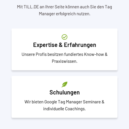
Mit TILL.DE an Ihrer Seite können auch Sie den Tag
Manager erfolgreich nutzen.
Expertise & Erfahrungen
Unsere Profis besitzen fundiertes Know-how &
Praxiswissen.
Schulungen
Wir bieten Google Tag Manager Seminare &
individuelle Coachings.