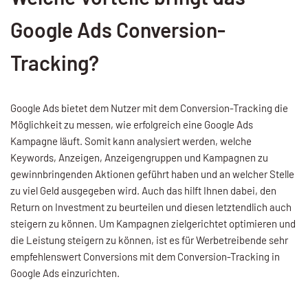
Google Ads Conversion-
Tracking?
Google Ads bietet dem Nutzer mit dem Conversion-Tracking die
Möglichkeit zu messen, wie erfolgreich eine Google Ads
Kampagne läuft. Somit kann analysiert werden, welche
Keywords, Anzeigen, Anzeigengruppen und Kampagnen zu
gewinnbringenden Aktionen geführt haben und an welcher Stelle
zu viel Geld ausgegeben wird. Auch das hilft Ihnen dabei, den
Return on Investment zu beurteilen und diesen letztendlich auch
steigern zu können. Um Kampagnen zielgerichtet optimieren und
die Leistung steigern zu können, ist es für Werbetreibende sehr
empfehlenswert Conversions mit dem Conversion-Tracking in
Google Ads einzurichten.