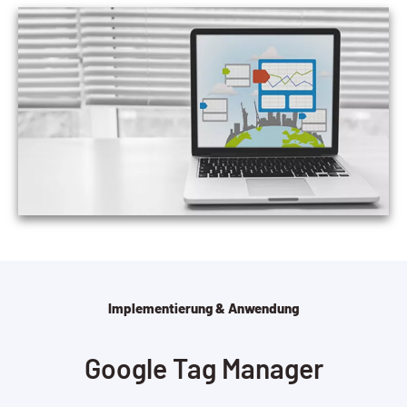
Implementierung & Anwendung
Google Tag Manager