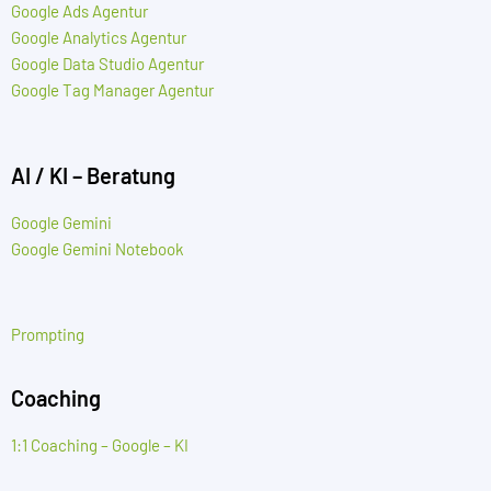
Google Ads Agentur
Google Analytics Agentur
Google Data Studio Agentur
Google Tag Manager Agentur
AI / KI – Beratung
Google Gemini
Google Gemini Notebook
Prompting
Coaching
1:1 Coaching – Google – KI