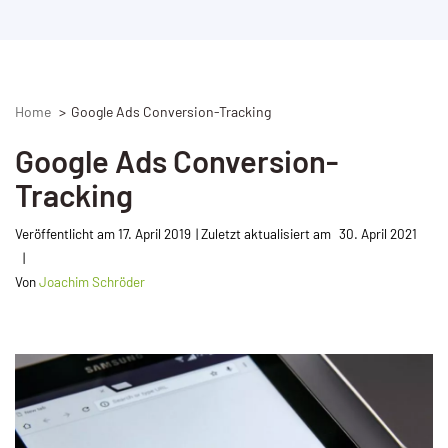
Home
Google Ads Conversion-Tracking
Google Ads Conversion-
Tracking
Veröffentlicht am
17. April 2019
30. April 2021
Von
Joachim Schröder