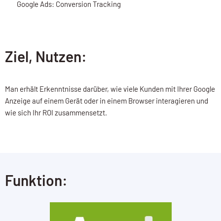
Google Ads: Conversion Tracking
Ziel, Nutzen:
Man erhält Erkenntnisse darüber, wie viele Kunden mit Ihrer Google
Anzeige auf einem Gerät oder in einem Browser interagieren und
wie sich Ihr ROI zusammensetzt.
Funktion: