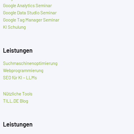
Google Analytics Seminar
Google Data Studio Seminar
Google Tag Manager Seminar
KI Schulung
Leistungen
Suchmaschinenoptimierung
Webprogrammierung
SEO für KI – LLMs
Nützliche Tools
TILL.DE Blog
Leistungen