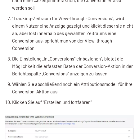
nach einer Anzeigeninteraktion, die Conversion erfasst
werden soll
“Tracking-Zeitraum für View-through-Conversions”, wird
einem Nutzer eine Anzeige gezeigt und klickt dieser sie nicht
an, aber löst innerhalb des gewählten Zeitraums eine
Conversion aus, spricht man von der View-through-
Conversion
Die Einstellung „In „Conversions“ einbeziehen“, bietet die
Möglichkeit die erfassten Daten der Conversion-Aktion in der
Berichtsspalte „Conversions“ anzeigen zu lassen
Wählen Sie abschließend noch ein Attributionsmodell für Ihre
Conversion-Aktion aus
Klicken Sie auf “Erstellen und fortfahren”