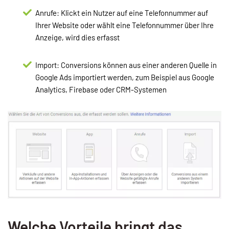
Anrufe: Klickt ein Nutzer auf eine Telefonnummer auf
Ihrer Website oder wählt eine Telefonnummer über Ihre
Anzeige, wird dies erfasst
Import: Conversions können aus einer anderen Quelle in
Google Ads importiert werden, zum Beispiel aus Google
Analytics, Firebase oder CRM-Systemen
Welche Vorteile bringt das