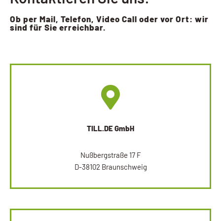
Ob per Mail, Telefon, Video Call oder vor Ort: wir
sind für Sie erreichbar.
TILL.DE GmbH
Nußbergstraße 17 F
D-38102 Braunschweig