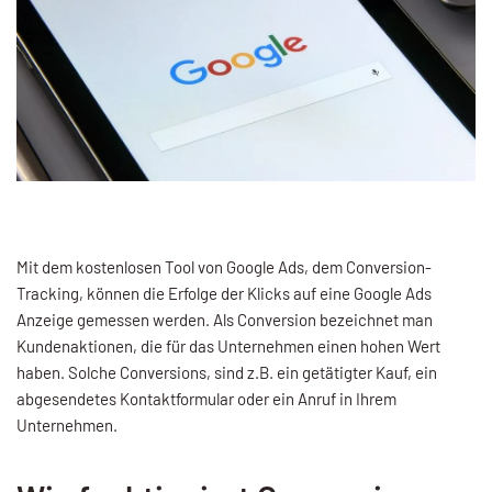
Mit dem kostenlosen Tool von Google Ads, dem Conversion-
Tracking, können die Erfolge der Klicks auf eine Google Ads
Anzeige gemessen werden. Als Conversion bezeichnet man
Kundenaktionen, die für das Unternehmen einen hohen Wert
haben. Solche Conversions, sind z.B. ein getätigter Kauf, ein
abgesendetes Kontaktformular oder ein Anruf in Ihrem
Unternehmen.