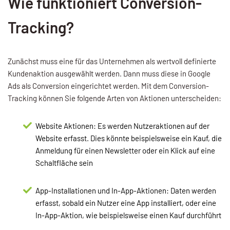
Wie funktioniert Conversion-
Tracking?
Zunächst muss eine für das Unternehmen als wertvoll definierte
Kundenaktion ausgewählt werden. Dann muss diese in Google
Ads als Conversion eingerichtet werden. Mit dem Conversion-
Tracking können Sie folgende Arten von Aktionen unterscheiden:
Website Aktionen: Es werden Nutzeraktionen auf der
Website erfasst. Dies könnte beispielsweise ein Kauf, die
Anmeldung für einen Newsletter oder ein Klick auf eine
Schaltfläche sein
App-Installationen und In-App-Aktionen: Daten werden
erfasst, sobald ein Nutzer eine App installiert, oder eine
In-App-Aktion, wie beispielsweise einen Kauf durchführt