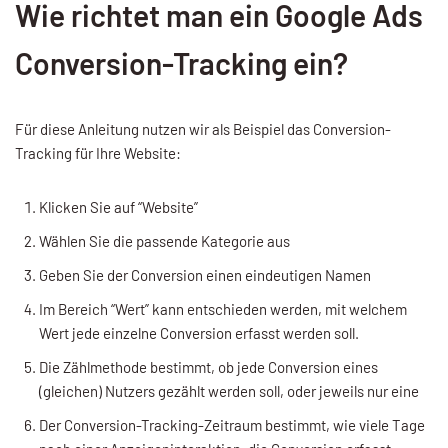
Wie richtet man ein Google Ads
Conversion-Tracking ein?
Für diese Anleitung nutzen wir als Beispiel das Conversion-
Tracking für Ihre Website:
Klicken Sie auf “Website”
Wählen Sie die passende Kategorie aus
Geben Sie der Conversion einen eindeutigen Namen
Im Bereich “Wert” kann entschieden werden, mit welchem
Wert jede einzelne Conversion erfasst werden soll.
Die Zählmethode bestimmt, ob jede Conversion eines
(gleichen) Nutzers gezählt werden soll, oder jeweils nur eine
Der Conversion-Tracking-Zeitraum bestimmt, wie viele Tage