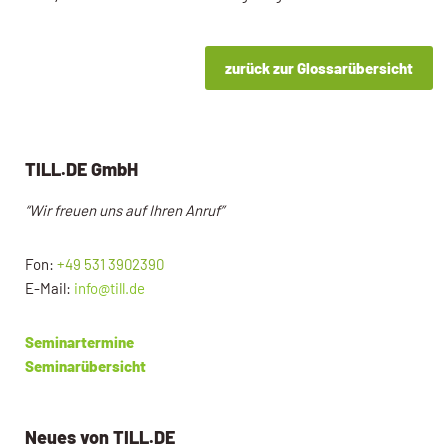
zurück zur Glossarübersicht
TILL.DE GmbH
“Wir freuen uns auf Ihren Anruf”
Fon:
+49 531 3902390
E-Mail:
info@till.de
Seminartermine
Seminarübersicht
Neues von TILL.DE