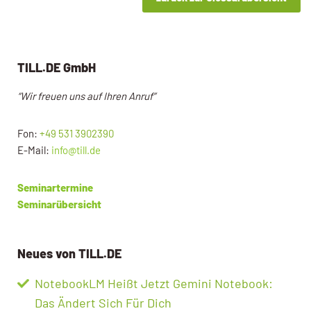
TILL.DE GmbH
“Wir freuen uns auf Ihren Anruf”
Fon:
+49 531 3902390
E-Mail:
info@till.de
Seminartermine
Seminarübersicht
Neues von TILL.DE
NotebookLM Heißt Jetzt Gemini Notebook:
Das Ändert Sich Für Dich