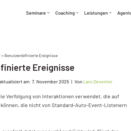
Seminare
Coaching
Leistungen
Agent
 > Benutzerdefinierte Ereignisse
inierte Ereignisse
7. November 2025
Von
Lars Deventer
ie Verfolgung von Interaktionen verwendet, die auf
n können, die nicht von Standard-Auto-Event-Listenern