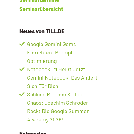
Seminarübersicht
Neues von TILL.DE
Google Gemini Gems
Einrichten: Prompt-
Optimierung
NotebookLM Heißt Jetzt
Gemini Notebook: Das Ändert
Sich Für Dich
Schluss Mit Dem KI-Tool-
Chaos: Joachim Schröder
Rockt Die Google Summer
Academy 2026!
Kategorien