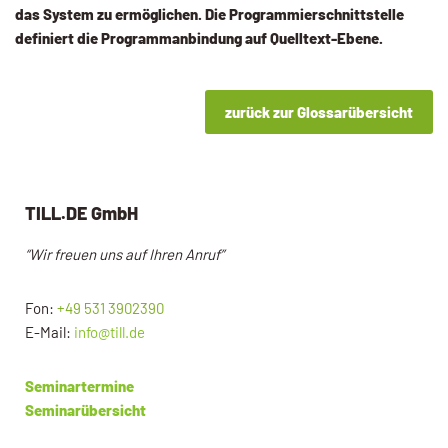
das System zu ermöglichen. Die Programmierschnittstelle
definiert die Programmanbindung auf Quelltext-Ebene.
zurück zur Glossarübersicht
TILL.DE GmbH
“Wir freuen uns auf Ihren Anruf”
Fon:
+49 531 3902390
E-Mail:
info@till.de
Seminartermine
Seminarübersicht