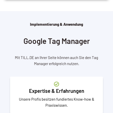
Implementierung & Anwendung
Google Tag Manager
Mit TILL.DE an Ihrer Seite können auch Sie den Tag
Manager erfolgreich nutzen.
Expertise & Erfahrungen
Unsere Profis besitzen fundiertes Know-how &
Praxiswissen.