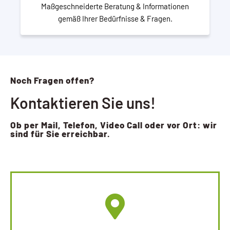
Maßgeschneiderte Beratung & Informationen
gemäß Ihrer Bedürfnisse & Fragen.
Noch Fragen offen?
Kontaktieren Sie uns!
Ob per Mail, Telefon, Video Call oder vor Ort: wir
sind für Sie erreichbar.