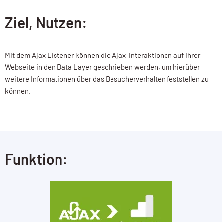
Ziel, Nutzen:
Mit dem Ajax Listener können die Ajax-Interaktionen auf Ihrer
Webseite in den Data Layer geschrieben werden, um hierüber
weitere Informationen über das Besucherverhalten feststellen zu
können.
Funktion: