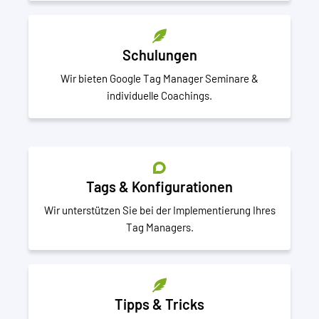
Schulungen
Wir bieten Google Tag Manager Seminare &
individuelle Coachings.
Tags & Konfigurationen
Wir unterstützen Sie bei der Implementierung Ihres
Tag Managers.
Tipps & Tricks