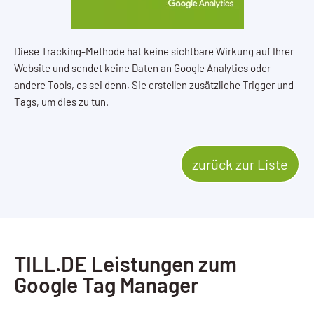
Diese Tracking-Methode hat keine sichtbare Wirkung auf Ihrer
Website und sendet keine Daten an Google Analytics oder
andere Tools, es sei denn, Sie erstellen zusätzliche Trigger und
Tags, um dies zu tun.
zurück zur Liste
TILL.DE Leistungen zum
Google Tag Manager