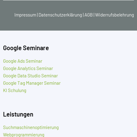
Impressum
|
Datenschutzerklärung
|
AGB
|
Widerrufsbelehrung
Google Seminare
Google Ads Seminar
Google Analytics Seminar
Google Data Studio Seminar
Google Tag Manager Seminar
KI Schulung
Leistungen
Suchmaschinenoptimierung
Webprogrammierung