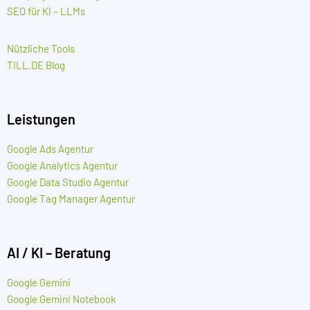
SEO für KI – LLMs
Nützliche Tools
TILL.DE Blog
Leistungen
Google Ads Agentur
Google Analytics Agentur
Google Data Studio Agentur
Google Tag Manager Agentur
AI / KI – Beratung
Google Gemini
Google Gemini Notebook