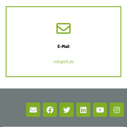
E-Mail
info@till.de