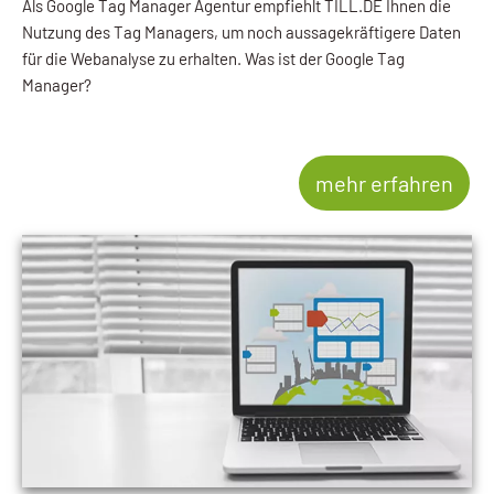
Als Google Tag Manager Agentur empfiehlt TILL.DE Ihnen die
Nutzung des Tag Managers, um noch aussagekräftigere Daten
für die Webanalyse zu erhalten. Was ist der Google Tag
Manager?
mehr erfahren