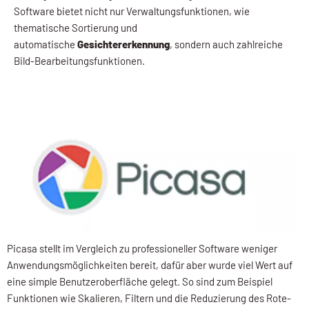
Software bietet nicht nur Verwaltungsfunktionen, wie
thematische Sortierung und
automatische
Gesichtererkennung
, sondern auch zahlreiche
Bild-Bearbeitungsfunktionen.
Picasa stellt im Vergleich zu professioneller Software weniger
Anwendungsmöglichkeiten bereit, dafür aber wurde viel Wert auf
eine simple Benutzeroberfläche gelegt. So sind zum Beispiel
Funktionen wie Skalieren, Filtern und die Reduzierung des Rote-