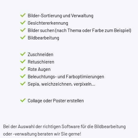
Bilder-Sortierung und Verwaltung
Gesichtererkennung
Bilder suchen (nach Thema oder Farbe zum Beispiel)
Bildbearbeitung
Zuschneiden
Retuschieren
Rote Augen
Beleuchtungs- und Farboptimierungen
Sepia, weichzeichnen, verpixeln…
Collage oder Poster erstellen
Bei der Auswahl der richtigen Software für die Bildbearbeitung
oder -verwaltung beraten wir Sie gerne!