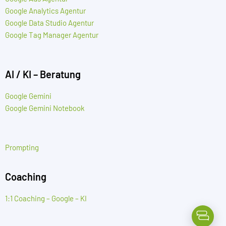
Google Analytics Agentur
Google Data Studio Agentur
Google Tag Manager Agentur
AI / KI – Beratung
Google Gemini
Google Gemini Notebook
Prompting
Coaching
1:1 Coaching – Google – KI