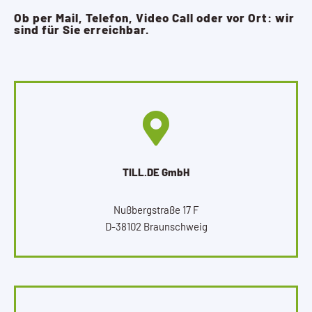
Ob per Mail, Telefon, Video Call oder vor Ort: wir
sind für Sie erreichbar.
TILL.DE GmbH
Nußbergstraße 17 F
D-38102 Braunschweig