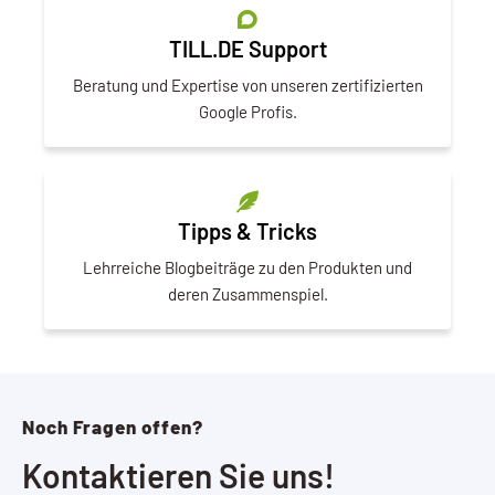
TILL.DE Support
Beratung und Expertise von unseren zertifizierten
Google Profis.
Tipps & Tricks
Lehrreiche Blogbeiträge zu den Produkten und
deren Zusammenspiel.
Noch Fragen offen?
Kontaktieren Sie uns!