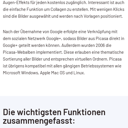
Augen-Effekts für jeden kostenlos zugänglich. Interessant ist auch
die einfache Funktion um Collagen zu erstellen. Mit wenigen Klicks
sind die Bilder ausgewählt und werden nach Vorlagen positioniert.
Nach der Übernahme von Google erfolgte eine Verknüpfung mit
dem sozialen Netzwerk Google+, sodass Bilder aus Picasa direkt in
Google+ geteilt werden können. Außerdem wurden 2006 die
Picasa-Webalben implementiert. Diese erlauben eine thematische
Sortierung aller Bilder und entsprechen virtuellen Ordnern. Picasa
ist übrigens kompatibel mit allen gängigen Betriebssystemen wie
Microsoft Windows, Apple Mac OS und Linux.
Die wichtigsten Funktionen
zusammengefasst: