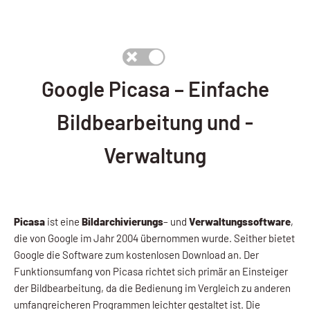
Google Picasa – Einfache
Bildbearbeitung und -
Verwaltung
Picasa
ist eine
Bildarchivierungs
– und
Verwaltungssoftware
,
die von Google im Jahr 2004 übernommen wurde. Seither bietet
Google die Software zum kostenlosen Download an. Der
Funktionsumfang von Picasa richtet sich primär an Einsteiger
der Bildbearbeitung, da die Bedienung im Vergleich zu anderen
umfangreicheren Programmen leichter gestaltet ist. Die