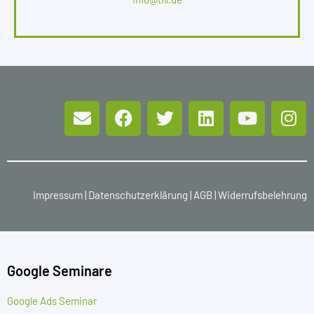
Impressum
|
Datenschutzerklärung
|
AGB
|
Widerrufsbelehrung
Google Seminare
Google Ads Seminar