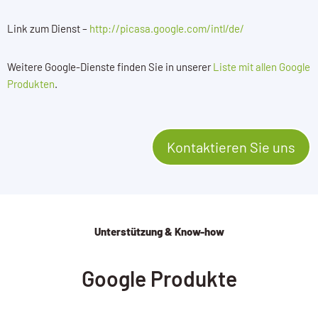
Link zum Dienst –
http://picasa.google.com/intl/de/
Weitere Google-Dienste finden Sie in unserer
Liste mit allen Google
Produkten
.
Kontaktieren Sie uns
Unterstützung & Know-how
Google Produkte