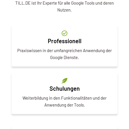
TILL.DE ist Ihr Experte für alle Google Tools und deren
Nutzen.
Professionell
Praxiswissen in der umfangreichen Anwendung der
Google Dienste.
Schulungen
Weiterbildung in den Funktionalitäten und der
Anwendung der Tools.