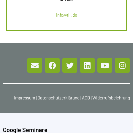
info@till.de
Impressum
|
Datenschutzerklärung
|
AGB
|
Widerrufsbelehrung
Google Seminare