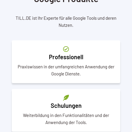
TILL.DE ist Ihr Experte für alle Google Tools und deren
Nutzen.
Professionell
Praxiswissen in der umfangreichen Anwendung der
Google Dienste.
Schulungen
Weiterbildung in den Funktionalitäten und der
Anwendung der Tools.