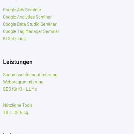
Google Ads Seminar
Google Analytics Seminar
Google Data Studio Seminar
Google Tag Manager Seminar
KI Schulung
Leistungen
Suchmaschinenoptimierung
Webprogrammierung
SEO für KI – LLMs
Nützliche Tools
TILL.DE Blog