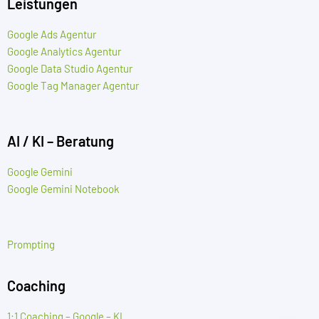
Leistungen
Google Ads Agentur
Google Analytics Agentur
Google Data Studio Agentur
Google Tag Manager Agentur
AI / KI – Beratung
Google Gemini
Google Gemini Notebook
Prompting
Coaching
1:1 Coaching – Google – KI