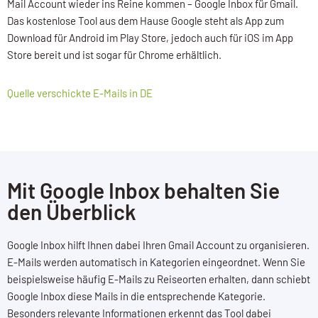
Mail Account wieder ins Reine kommen – Google Inbox für Gmail.
Das kostenlose Tool aus dem Hause Google steht als App zum
Download für Android im Play Store, jedoch auch für iOS im App
Store bereit und ist sogar für Chrome erhältlich.
Quelle verschickte E-Mails in DE
Mit Google Inbox behalten Sie
den Überblick
Google Inbox hilft Ihnen dabei Ihren Gmail Account zu organisieren.
E-Mails werden automatisch in Kategorien eingeordnet. Wenn Sie
beispielsweise häufig E-Mails zu Reiseorten erhalten, dann schiebt
Google Inbox diese Mails in die entsprechende Kategorie.
Besonders relevante Informationen erkennt das Tool dabei