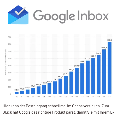
Hier kann der Posteingang schnell mal im Chaos versinken. Zum
Glück hat Google das richtige Produkt parat, damit Sie mit Ihrem E-