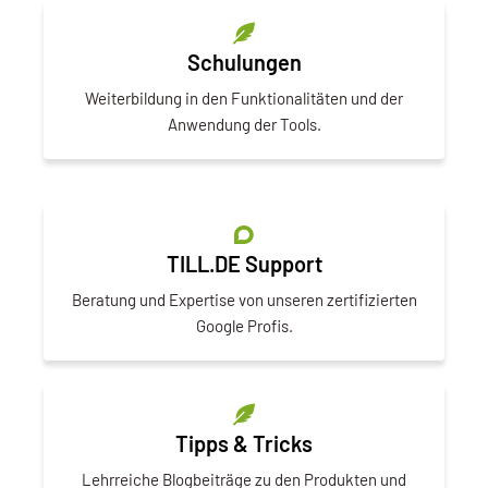
Schulungen
Weiterbildung in den Funktionalitäten und der
Anwendung der Tools.
TILL.DE Support
Beratung und Expertise von unseren zertifizierten
Google Profis.
Tipps & Tricks
Lehrreiche Blogbeiträge zu den Produkten und