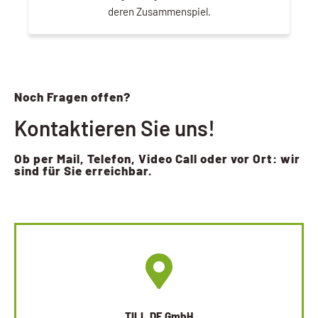
deren Zusammenspiel.
Noch Fragen offen?
Kontaktieren Sie uns!
Ob per Mail, Telefon, Video Call oder vor Ort: wir
sind für Sie erreichbar.
TILL.DE GmbH