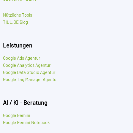
Nützliche Tools
TILL.DE Blog
Leistungen
Google Ads Agentur
Google Analytics Agentur
Google Data Studio Agentur
Google Tag Manager Agentur
AI / KI – Beratung
Google Gemini
Google Gemini Notebook