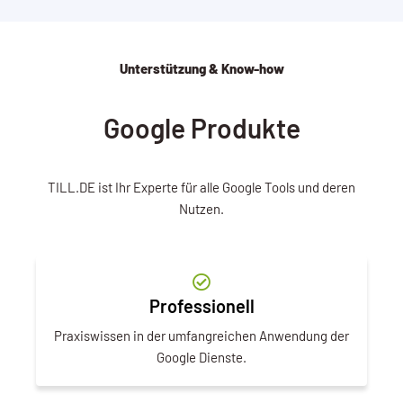
Unterstützung & Know-how
Google Produkte
TILL.DE ist Ihr Experte für alle Google Tools und deren
Nutzen.
Professionell
Praxiswissen in der umfangreichen Anwendung der
Google Dienste.