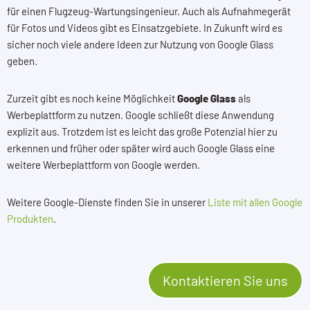
für einen Flugzeug-Wartungsingenieur. Auch als Aufnahmegerät
für Fotos und Videos gibt es Einsatzgebiete. In Zukunft wird es
sicher noch viele andere Ideen zur Nutzung von Google Glass
geben.
Zurzeit gibt es noch keine Möglichkeit
Google Glass
als
Werbeplattform zu nutzen. Google schließt diese Anwendung
explizit aus. Trotzdem ist es leicht das große Potenzial hier zu
erkennen und früher oder später wird auch Google Glass eine
weitere Werbeplattform von Google werden.
Weitere Google-Dienste finden Sie in unserer
Liste mit allen Google
Produkten
.
Kontaktieren Sie uns