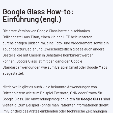
Google Glass How-to:
Einführung (engl.)
Die erste Version von Google Glass hatte ein schlankes
Brillengestell aus Titan, einen kleinen LED beleuchteten
durchsichtigen Bildschirm, eine Foto- und Videokamera sowie ein
Touchpad zur Bedienung. Zwischenzeitlich gibt es auch andere
Gestelle, die mit Gläsern in Sehstärke kombiniert werden
können. Google Glass ist mit den gängigen Google
Standardanwendungen wie zum Beispiel Gmail oder Google Maps
ausgestattet.
Mittlerweile gibt es auch viele bekannte Anwendungen von
Drittanbietern wie zum Beispiel Evernote, CNN oder Strava für
Google Glass. Die Anwendungsmöglichkeiten für
Google Glass
sind
vielfältig. Zum Beispiel könnte man Patienteninformationen direkt
im Sichtfeld des Arztes einblenden oder technische Zeichnungen