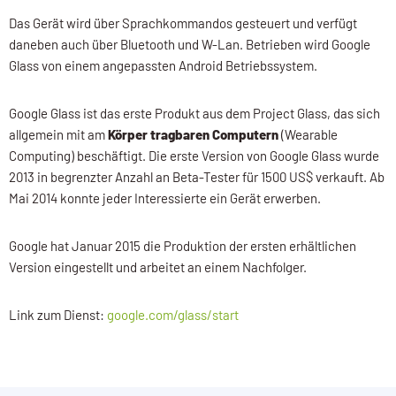
Das Gerät wird über Sprachkommandos gesteuert und verfügt
daneben auch über Bluetooth und W-Lan. Betrieben wird Google
Glass von einem angepassten Android Betriebssystem.
Google Glass ist das erste Produkt aus dem Project Glass, das sich
allgemein mit am
Körper tragbaren Computern
(Wearable
Computing) beschäftigt. Die erste Version von Google Glass wurde
2013 in begrenzter Anzahl an Beta-Tester für 1500 US$ verkauft. Ab
Mai 2014 konnte jeder Interessierte ein Gerät erwerben.
Google hat Januar 2015 die Produktion der ersten erhältlichen
Version eingestellt und arbeitet an einem Nachfolger.
Link zum Dienst:
google.com/glass/start