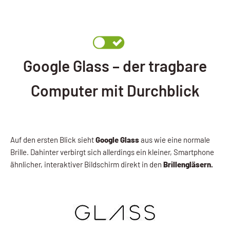
Google Glass – der tragbare
Computer mit Durchblick
Auf den ersten Blick sieht
Google Glass
aus wie eine normale
Brille. Dahinter verbirgt sich allerdings ein kleiner, Smartphone
ähnlicher, interaktiver Bildschirm direkt in den
Brillengläsern.