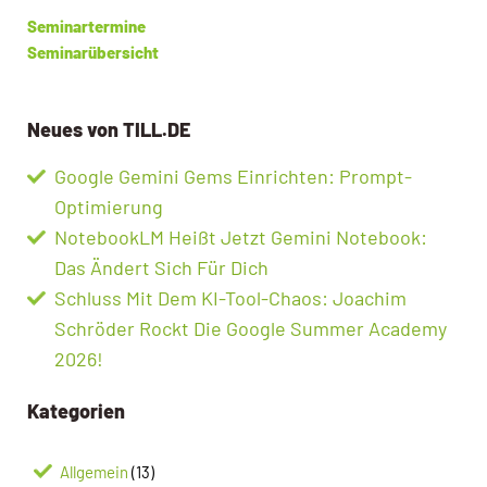
Seminartermine
Seminarübersicht
Neues von TILL.DE
Google Gemini Gems Einrichten: Prompt-
Optimierung
NotebookLM Heißt Jetzt Gemini Notebook:
Das Ändert Sich Für Dich
Schluss Mit Dem KI-Tool-Chaos: Joachim
Schröder Rockt Die Google Summer Academy
2026!
Kategorien
Allgemein
(13)