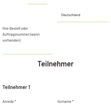
Ihre Bestell oder
Auftragsnummer (wenn
vorhanden)
Teilnehmer
Teilnehmer 1
Anrede *
Vorname *