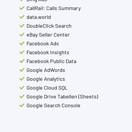
CallRail: Calls Summary
data.world
DoubleClick Search
eBay Seller Center
Facebook Ads
Facebook Insights
Facebook Public Data
Google AdWords
Google Analytics
Google Cloud SQL
Google Drive Tabellen (Sheets)
Google Search Console