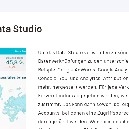
ata Studio
Um das Data Studio verwenden zu könn
Datenverknüpfungen zu den unterschied
Beispiel Google AdWords, Google Analyt
Console, YouTube Analytics, Attribution
mehr, hergestellt werden. Für jede Ve
Einverständnis abgegeben werden, we
zustimmt. Das kann dann sowohl bei eig
Accounts, bei denen eine Zugriffsberec
durchgeführt werden. Wenn das gescheh