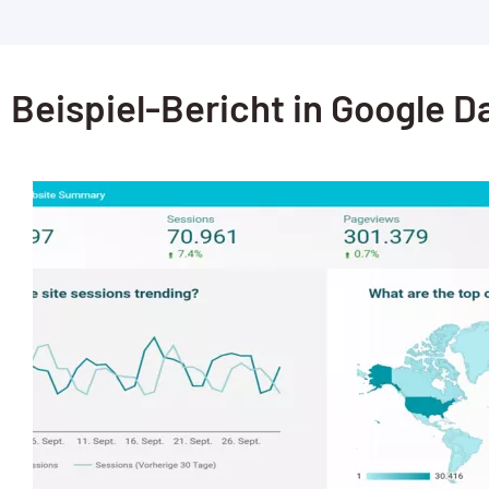
Beispiel-Bericht in Google D