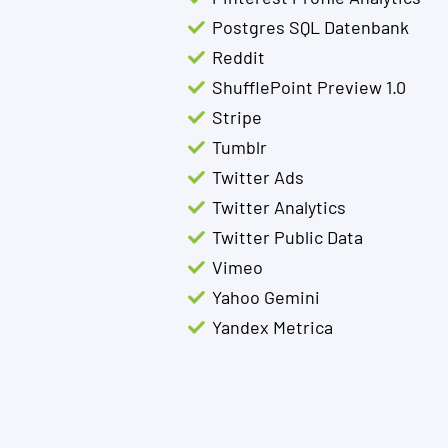
Postgres SQL Datenbank
Reddit
ShufflePoint Preview 1.0
Stripe
Tumblr
Twitter Ads
Twitter Analytics
Twitter Public Data
Vimeo
Yahoo Gemini
Yandex Metrica