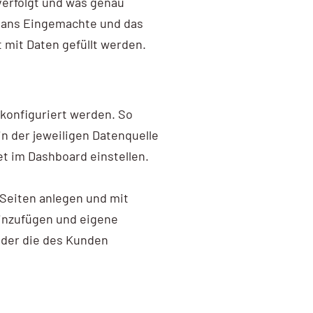
verfolgt und was genau
s ans Eingemachte und das
t mit Daten gefüllt werden.
konfiguriert werden. So
n der jeweiligen Datenquelle
get im Dashboard einstellen.
Seiten anlegen und mit
hinzufügen und eigene
oder die des Kunden