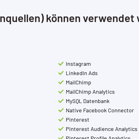
enquellen) können verwendet
Instagram
LinkedIn Ads
MailChimp
MailChimp Analytics
MySQL Datenbank
Native Facebook Connector
Pinterest
Pinterest Audience Analytics
Pinterest Profile Analytics