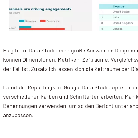
Es gibt im Data Studio eine große Auswahl an Diagram
können Dimensionen, Metriken, Zeiträume, Vergleichsw
der Fall ist. Zusätzlich lassen sich die Zeiträume der 
Damit die Reportings im Google Data Studio optisch 
verschiedenen Farben und Schriftarten arbeiten. Man k
Benennungen verwenden, um so den Bericht unter and
anzupassen.