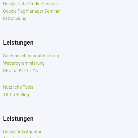
Google Data Studio Seminar
Google Tag Manager Seminar
KI Schulung
Leistungen
Suchmaschinenoptimierung
Webprogrammierung
SEO für KI – LLMs
Nützliche Tools
TILL.DE Blog
Leistungen
Google Ads Agentur