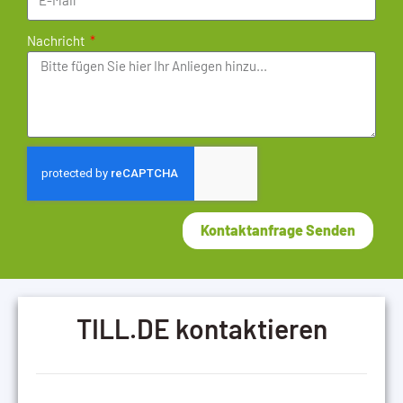
Nachricht
Kontaktanfrage Senden
TILL.DE kontaktieren