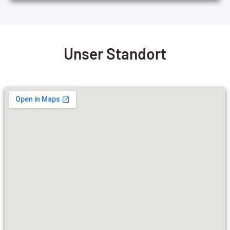
Unser Standort