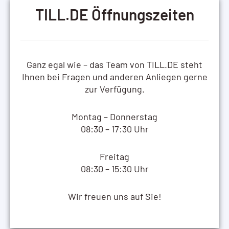
TILL.DE Öffnungszeiten
Ganz egal wie – das Team von TILL.DE steht
Ihnen bei Fragen und anderen Anliegen gerne
zur Verfügung.
Montag – Donnerstag
08:30 – 17:30 Uhr
Freitag
08:30 – 15:30 Uhr
Wir freuen uns auf Sie!