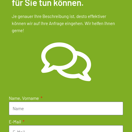
für Sie tun können.
Je genauer Ihre Beschreibung ist, desto effektiver
können wir auf Ihre Anfrage eingehen. Wir helfen Ihnen
gerne!
Name, Vorname
E-Mail