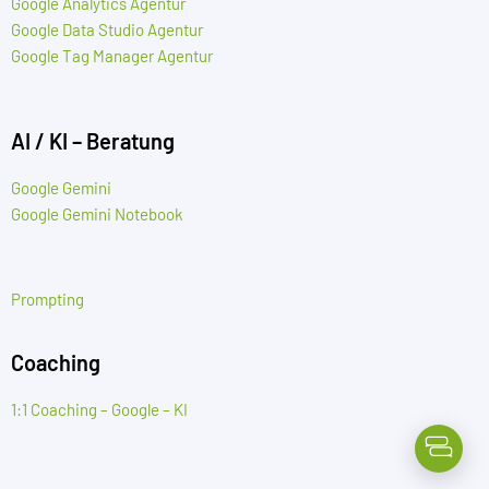
Google Analytics Agentur
Google Data Studio Agentur
Google Tag Manager Agentur
AI / KI – Beratung
Google Gemini
Google Gemini Notebook
Prompting
Coaching
1:1 Coaching – Google – KI