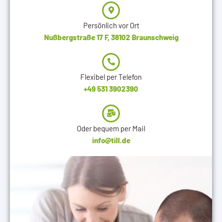
Persönlich vor Ort
Nußbergstraße 17 F, 38102 Braunschweig
Flexibel per Telefon
+49 531 3902390
Oder bequem per Mail
info@till.de