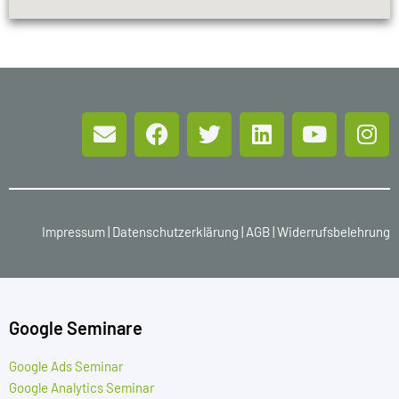
Impressum
|
Datenschutzerklärung
|
AGB
|
Widerrufsbelehrung
Google Seminare
Google Ads Seminar
Google Analytics Seminar